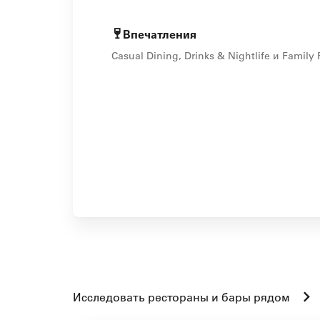
Впечатления
Casual Dining, Drinks & Nightlife и Family 
Исследовать рестораны и бары рядом