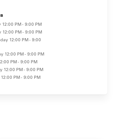
ов
y
12:00 PM - 9:00 PM
y
12:00 PM - 9:00 PM
day
12:00 PM - 9:00
ay
12:00 PM - 9:00 PM
12:00 PM - 9:00 PM
ay
12:00 PM - 9:00 PM
12:00 PM - 9:00 PM