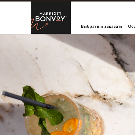
Skip to Content
Marriott Bo
Выбрать и заказать
Ос