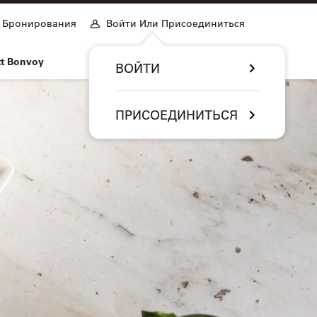
Бронирования
Войти Или Присоединиться
tt Bonvoy
ВОЙТИ
ПРИСОЕДИНИТЬСЯ