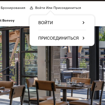
Бронирования
Войти Или Присоединиться
tt Bonvoy
ВОЙТИ
ПРИСОЕДИНИТЬСЯ