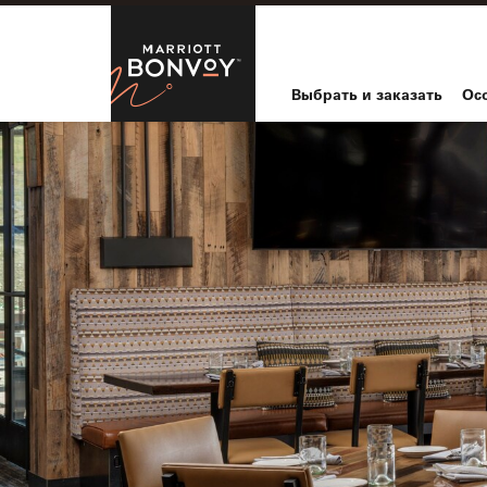
Skip to Content
Marriott Bo
Выбрать и заказать
Ос