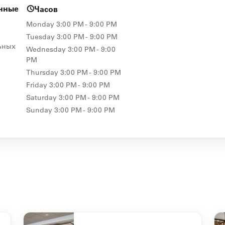
енные
Часов
Monday
3:00 PM - 9:00 PM
Tuesday
3:00 PM - 9:00 PM
ьных
Wednesday
3:00 PM - 9:00
PM
Thursday
3:00 PM - 9:00 PM
Friday
3:00 PM - 9:00 PM
Saturday
3:00 PM - 9:00 PM
Sunday
3:00 PM - 9:00 PM