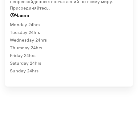
непревзойденных впечатлений по всему миру.
opens in new window
Присоединяйтесь.
Часов
Monday 24hrs
Tuesday 24hrs
Wednesday 24hrs
Thursday 24hrs
Friday 24hrs
Saturday 24hrs
Sunday 24hrs