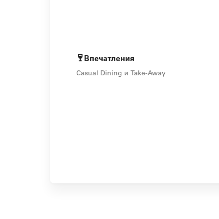
Впечатления
Casual Dining и Take-Away