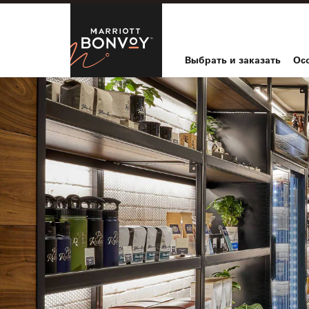
Skip to Content
Marriott Bo
Выбрать и заказать
Ос