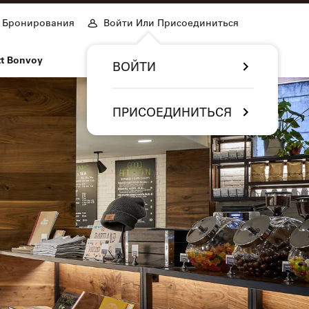
Бронирования
Войти Или Присоединиться
tt Bonvoy
ВОЙТИ
ПРИСОЕДИНИТЬСЯ