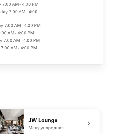
y
7:00 AM - 4:00 PM
day
7:00 AM - 4:00
ay
7:00 AM - 4:00 PM
7:00 AM - 4:00 PM
ay
7:00 AM - 4:00 PM
7:00 AM - 4:00 PM
JW Lounge
Международная