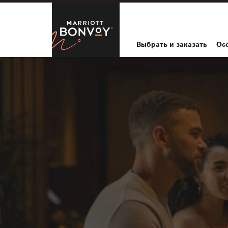
Skip to Content
Marriott Bo
Выбрать и заказать
Ос