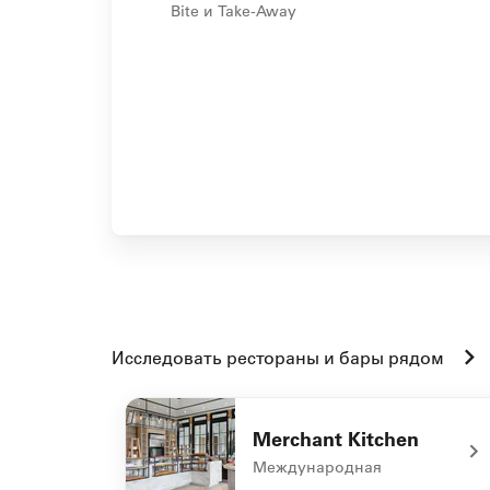
Bite и Take-Away
Исследовать рестораны и бары рядом
Merchant Kitchen
Международная