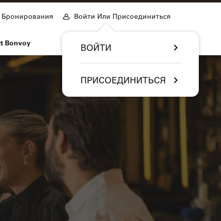
Бронирования
Войти Или Присоединиться
tt Bonvoy
ВОЙТИ
ПРИСОЕДИНИТЬСЯ