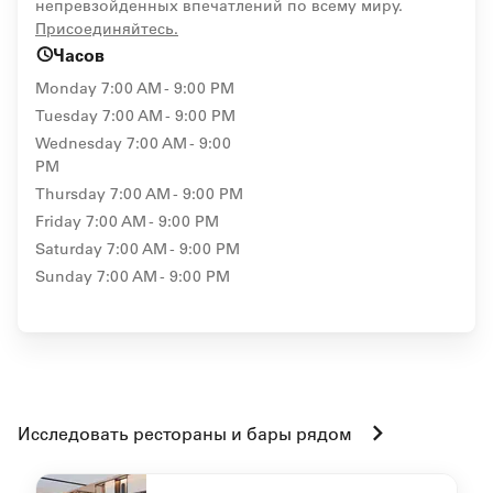
непревзойденных впечатлений по всему миру.
opens in new window
Присоединяйтесь.
Часов
Monday
7:00 AM - 9:00 PM
Tuesday
7:00 AM - 9:00 PM
Wednesday
7:00 AM - 9:00
PM
Thursday
7:00 AM - 9:00 PM
Friday
7:00 AM - 9:00 PM
Saturday
7:00 AM - 9:00 PM
Sunday
7:00 AM - 9:00 PM
Исследовать рестораны и бары рядом