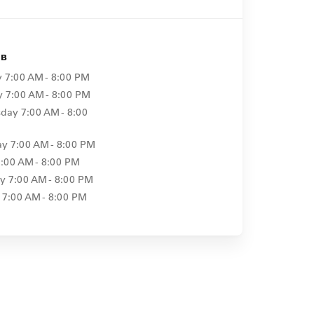
ов
y
7:00 AM - 8:00 PM
y
7:00 AM - 8:00 PM
day
7:00 AM - 8:00
ay
7:00 AM - 8:00 PM
7:00 AM - 8:00 PM
ay
7:00 AM - 8:00 PM
7:00 AM - 8:00 PM