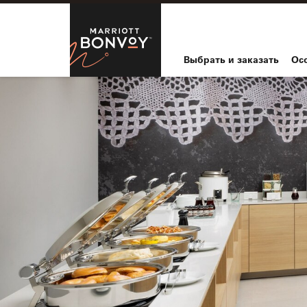
Skip to Content
Marriott Bo
Выбрать и заказать
Ос