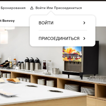
Бронирования
Войти Или Присоединиться
tt Bonvoy
ВОЙТИ
ПРИСОЕДИНИТЬСЯ