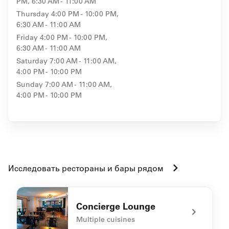
PM, 6:30 AM - 11:00 AM
Thursday
4:00 PM - 10:00 PM,
6:30 AM - 11:00 AM
Friday
4:00 PM - 10:00 PM,
6:30 AM - 11:00 AM
Saturday
7:00 AM - 11:00 AM,
4:00 PM - 10:00 PM
Sunday
7:00 AM - 11:00 AM,
4:00 PM - 10:00 PM
Исследовать рестораны и бары рядом
Concierge Lounge
Multiple cuisines