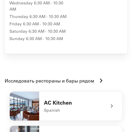
Wednesday
6:30 AM - 10:30
AM
Thursday
6:30 AM - 10:30 AM
Friday
6:30 AM - 10:30 AM
Saturday
6:30 AM - 10:30 AM
Sunday
6:30 AM - 10:30 AM
Исследовать рестораны и бары рядом
AC Kitchen
Spanish
undefined AC Kitchen