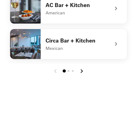
AC Bar + Kitchen
American
undefined AC Bar + Kitchen
Circa Bar + Kitchen
Mexican
undefined Circa Bar + Kitchen