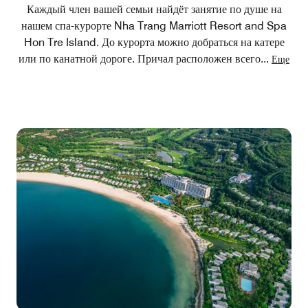
Каждый член вашей семьи найдёт занятие по душе на
нашем спа-курорте Nha Trang Marriott Resort and Spa
Hon Tre Island. До курорта можно добраться на катере
или по канатной дороге. Причал расположен всего
...
Еще