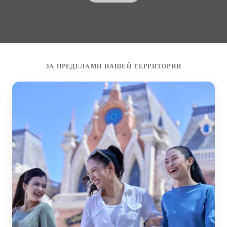
ЗА ПРЕДЕЛАМИ НАШЕЙ ТЕРРИТОРИИ