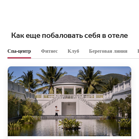
Как еще побаловать себя в отеле
Спа-центр
Фитнес
Клуб
Береговая линия