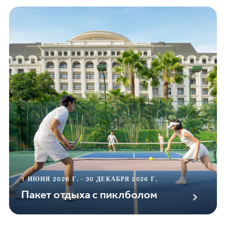
1 ИЮНЯ 2026 Г. - 30 ДЕКАБРЯ 2026 Г.
Пакет отдыха с пиклболом