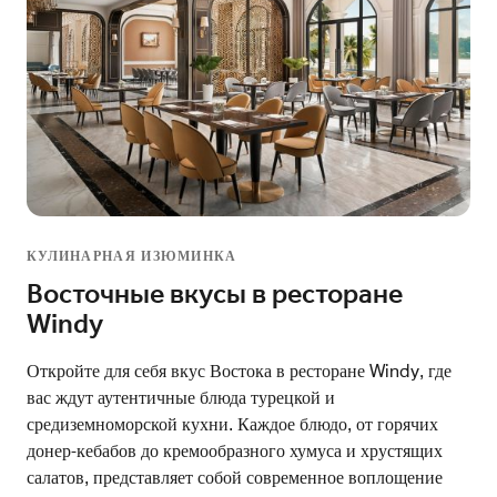
КУЛИНАРНАЯ ИЗЮМИНКА
Восточные вкусы в ресторане
Windy
Откройте для себя вкус Востока в ресторане Windy, где
вас ждут аутентичные блюда турецкой и
средиземноморской кухни. Каждое блюдо, от горячих
донер-кебабов до кремообразного хумуса и хрустящих
салатов, представляет собой современное воплощение