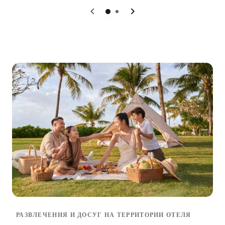
0
1
РАЗВЛЕЧЕНИЯ И ДОСУГ НА ТЕРРИТОРИИ ОТЕЛЯ