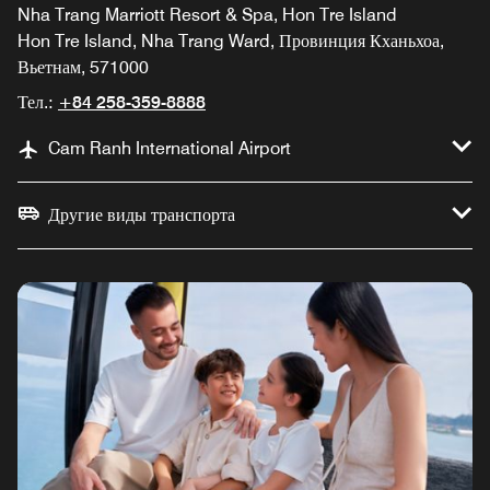
Nha Trang Marriott Resort & Spa, Hon Tre Island
Hon Tre Island, Nha Trang Ward, Провинция Кханьхоа,
Вьетнам, 571000
Тел.:
+84 258-359-8888
Cam Ranh International Airport
Другие виды транспорта