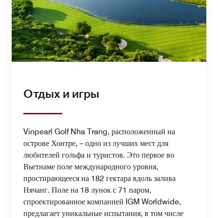
Отдых и игры
Vinpearl Golf Nha Trang, расположенный на
острове Хонтре, – одно из лучших мест для
любителей гольфа и туристов. Это первое во
Вьетнаме поле международного уровня,
простирающееся на 182 гектара вдоль залива
Нячанг. Поле на 18 лунок с 71 паром,
спроектированное компанией IGM Worldwide,
предлагает уникальные испытания, в том числе