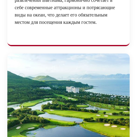
развлечений Вьетнама, гармонично сочетает в
себе современные аттракционы и потрясающие
виды на океан, что делает его обязательным
местом для посещения каждым гостем.