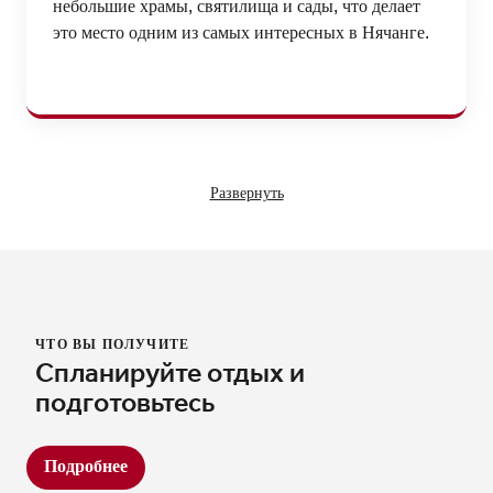
небольшие храмы, святилища и сады, что делает
это место одним из самых интересных в Нячанге.
Развернуть
ЧТО ВЫ ПОЛУЧИТЕ
Спланируйте отдых и
подготовьтесь
Подробнее