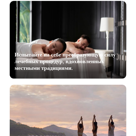
Испытайте на себе преобразующую силу
лечебных процедур, вдохновленных
местными традициями.