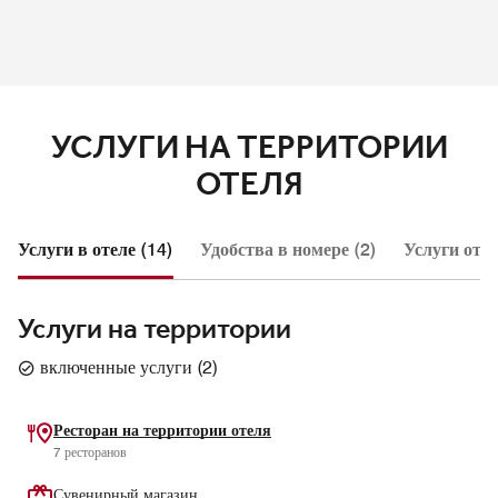
УСЛУГИ НА ТЕРРИТОРИИ
ОТЕЛЯ
Услуги в отеле (14)
Удобства в номере (2)
Услуги отел
Услуги на территории
включенные услуги
(
2
)
Ресторан на территории отеля
7 ресторанов
Сувенирный магазин