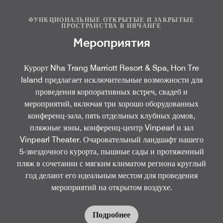
ФУНКЦИОНАЛЬНЫЕ ОТКРЫТЫЕ И ЗАКРЫТЫЕ
ПРОСТРАНСТВА В НЯЧАНГЕ
Мероприятия
Курорт Nha Trang Marriott Resort & Spa, Hon Tre
Island предлагает исключительные возможности для
проведения корпоративных встреч, свадеб и
мероприятий, включая три хорошо оборудованных
конференц-зала, пять отдельных клубных домов,
пляжные зоны, конференц-центр Vinpearl и зал
Vinpearl Theater. Очаровательный ландшафт нашего
5-звездочного курорта, пышные сады и протяженный
пляж в сочетании с мягким климатом региона круглый
год делают его идеальным местом для проведения
мероприятий на открытом воздухе.
Подробнее