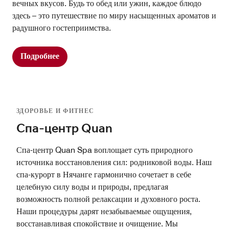
вечных вкусов. Будь то обед или ужин, каждое блюдо
здесь – это путешествие по миру насыщенных ароматов и
радушного гостеприимства.
Подробнее
ЗДОРОВЬЕ И ФИТНЕС
Спа-центр Quan
Спа-центр Quan Spa воплощает суть природного
источника восстановления сил: родниковой воды. Наш
спа-курорт в Нячанге гармонично сочетает в себе
целебную силу воды и природы, предлагая
возможность полной релаксации и духовного роста.
Наши процедуры дарят незабываемые ощущения,
восстанавливая спокойствие и очищение. Мы