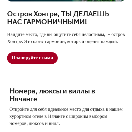
Остров Хонтре, ТЫ ДЕЛАЕШЬ
НАС ГАРМОНИЧНЫМИ!
Найдите место, где вы ощутите себя целостным, – остров
Хонтре. Это оазис гармонии, который оценит каждый.
Планируйте с нами
Номера, люксы и виллы в
Нячанге
Откройте для себя идеальное место для отдыха в нашем
курортном отеле в Нячанге с широким выбором
номеров, люксов и вилл.