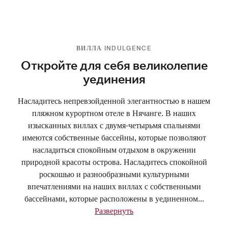
ВИЛЛА INDULGENCE
Откройте для себя великолепие
уединения
Насладитесь непревзойденной элегантностью в нашем
пляжном курортном отеле в Нячанге. В наших
изысканных виллах с двумя-четырьмя спальнями
имеются собственные бассейны, которые позволяют
насладиться спокойным отдыхом в окружении
природной красоты острова. Насладитесь спокойной
роскошью и разнообразными культурными
впечатлениями на наших виллах с собственными
бассейнами, которые расположены в уединенном
...
Развернуть