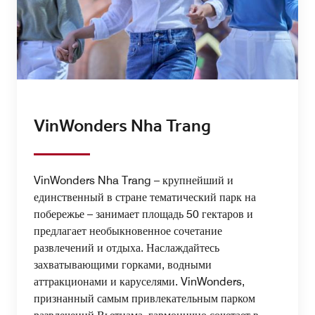
VinWonders Nha Trang
VinWonders Nha Trang – крупнейший и
единственный в стране тематический парк на
побережье – занимает площадь 50 гектаров и
предлагает необыкновенное сочетание
развлечений и отдыха. Наслаждайтесь
захватывающими горками, водными
аттракционами и каруселями. VinWonders,
признанный самым привлекательным парком