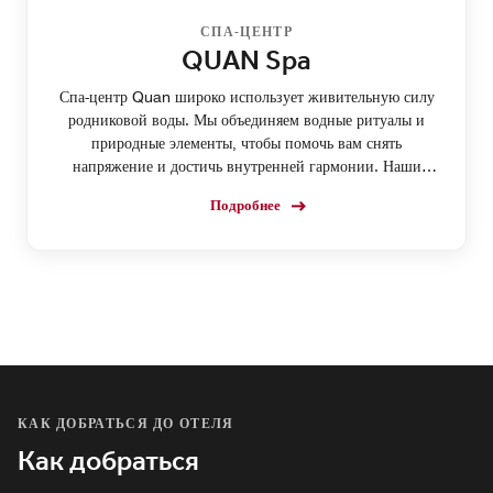
СПА-ЦЕНТР
QUAN Spa
Спа-центр Quan широко использует живительную силу
родниковой воды. Мы объединяем водные ритуалы и
природные элементы, чтобы помочь вам снять
напряжение и достичь внутренней гармонии. Наши
процедуры направлены на восстановление сил в
Подробнее
атмосфере спокойствия и чистоты.
КАК ДОБРАТЬСЯ ДО ОТЕЛЯ
Как добраться