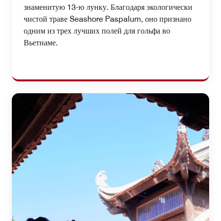
знаменитую 13-ю лунку. Благодаря экологически
чистой траве Seashore Paspalum, оно признано
одним из трех лучших полей для гольфа во
Вьетнаме.