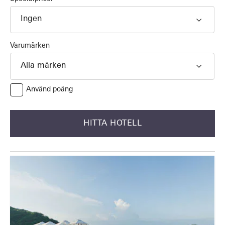
Ingen
Varumärken
Alla märken
Använd poäng
HITTA HOTELL