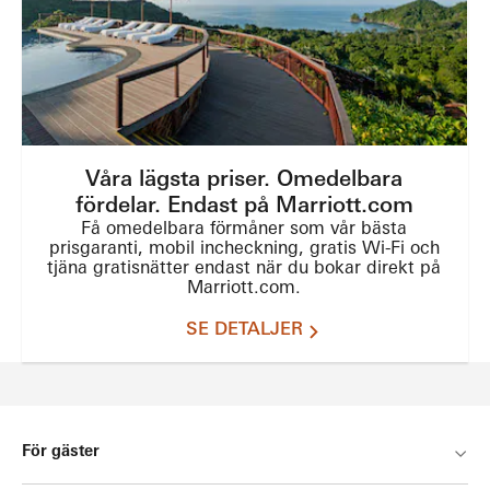
Våra lägsta priser. Omedelbara
fördelar. Endast på Marriott.com
Få omedelbara förmåner som vår bästa
prisgaranti, mobil incheckning, gratis Wi-Fi och
tjäna gratisnätter endast när du bokar direkt på
Marriott.com.
SE DETALJER
För gäster