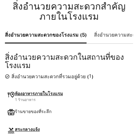
สิ่งอำนวยความสะดวกสำคัญ
ภายในโรงแรม
สิ่งอำนวยความสะดวกของโรงแรม (5)
สิ่งอำนวยความสะดว
สิ่งอำนวยความสะดวกในสถานที่ของ
โรงแรม
สิ่งอำนวยความสะดวกที่รวมอยู่ด้วย
(
1
)
ห้องอาหารภายในโรงแรม
1 ร้านอาหาร
ร้านขายของที่ระลึก
สระกลางแจ้ง