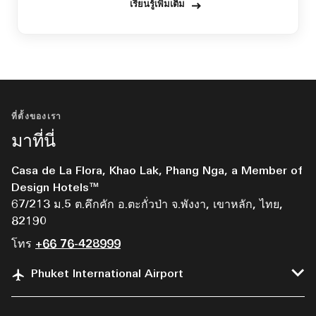
เรียนรู้เพิ่มเติม
ที่ตั้งของเรา
มาที่นี่
Casa de La Flora, Khao Lak, Phang Nga, a Member of
Design Hotels™
67/213 ม.5 ต.คึกคัก อ.ตะกั่วป่า จ.พังงา, เขาหลัก, ไทย,
82190
โทร
+66 76-428999
Phuket International Airport