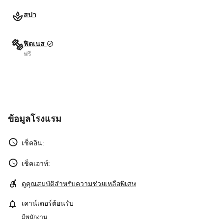
สปา
ฟิตเนส
ฟรี
ข้อมูลโรงแรม
เช็คอิน:
เช็คเอาท์:
ดูคุณสมบัติสำหรับความช่วยเหลือพิเศษ
เคาน์เตอร์ต้อนรับ
มีพนักงาน