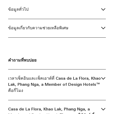
ข้อมูลทั่วไป
ข้อมูลเกี่ยวกับความช่วยเหลือพิเศษ
คำถามที่พบบ่อย
เวลาเช็คอินและเช็คเอาต์ที่ Casa de La Flora, Khao
Lak, Phang Nga, a Member of Design Hotels™
คือกี่โมง
Casa de La Flora, Khao Lak, Phang Nga, a