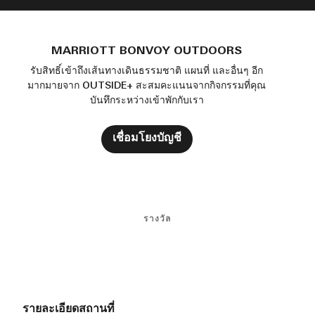
MARRIOTT BONVOY OUTDOORS
รับสิทธิ์เข้าถึงเส้นทางเดินธรรมชาติ แผนที่ และอื่นๆ อีก
มากมายจาก OUTSIDE+ สะสมคะแนนจากกิจกรรมที่คุณ
บันทึกระหว่างเข้าพักกับเรา
เชื่อมโยงบัญชี
รางวัล
รายละเอียดสถานที่