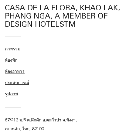
CASA DE LA FLORA, KHAO LAK,
PHANG NGA, A MEMBER OF
DESIGN HOTELSTM
ภาพรวม
ห้องพัก
ห้องอาหาร
ประสบการณ์
รูปภาพ
67/213 ม.5 ต.คึกคัก อ.ตะกั่วป่า จ.พังงา,
เขาหลัก, ไทย, 82190