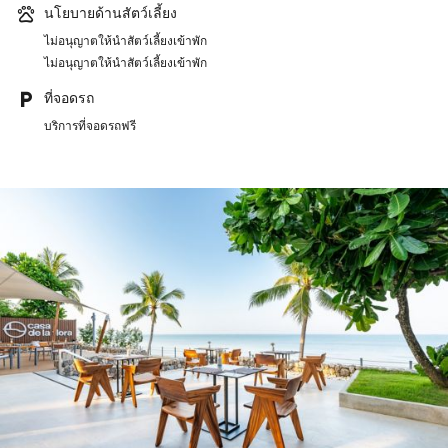
นโยบายด้านสัตว์เลี้ยง
ไม่อนุญาตให้นำสัตว์เลี้ยงเข้าพัก
ไม่อนุญาตให้นำสัตว์เลี้ยงเข้าพัก
ที่จอดรถ
บริการที่จอดรถฟรี