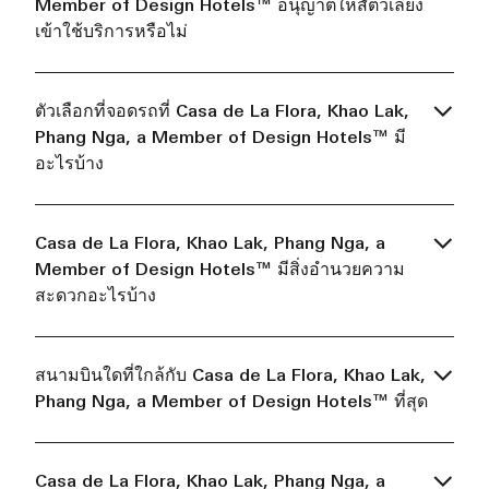
Member of Design Hotels™ อนุญาตให้สัตว์เลี้ยง
เข้าใช้บริการหรือไม่
ตัวเลือกที่จอดรถที่ Casa de La Flora, Khao Lak,
Phang Nga, a Member of Design Hotels™ มี
อะไรบ้าง
Casa de La Flora, Khao Lak, Phang Nga, a
Member of Design Hotels™ มีสิ่งอำนวยความ
สะดวกอะไรบ้าง
สนามบินใดที่ใกล้กับ Casa de La Flora, Khao Lak,
Phang Nga, a Member of Design Hotels™ ที่สุด
Casa de La Flora, Khao Lak, Phang Nga, a