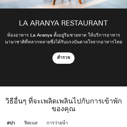
LA ARANYA RESTAURANT
ห้องอาหาร La Aranya ตั้งอยู่ริมชายหาด ให้บริการอาหาร
นานาชาติที่หลากหลายซึ่งได้รับแรงบันดาลใจจากอาหารไทย
สำรวจ
วิธีอื่นๆ ที่จะเพลิดเพลินไปกับการเข้าพัก
ของคุณ
สปา
ฟิตเนส
การว่ายน้ำ