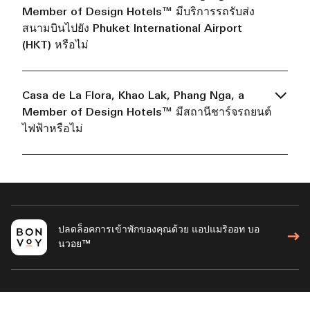
Member of Design Hotels™ มีบริการรถรับส่ง
สนามบินไปยัง Phuket International Airport
(HKT) หรือไม่
Casa de La Flora, Khao Lak, Phang Nga, a
Member of Design Hotels™ มีสถานีชาร์จรถยนต์
ไฟฟ้าหรือไม่
ปลดล็อคการเข้าพักของคุณด้วย แอปแมริออท บอ
นวอย™