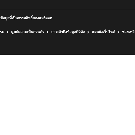
มูลที่เป็นกรรมสิทธิ์ของแมริออท
กรม
ศูนย์ความเป็นส่วนตัว
การเข้าถึงข้อมูลดิจิทัล
แผนผังเว็บไซต์
ช่วยเหลื