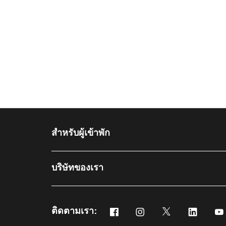
สำหรับผู้เข้าพัก​
บริษัทของเรา
ติดตามเรา:
Facebook
Instagram
Twitter
Linked
เปิดในหน้าต่างใหม่
เปิดในหน้าต่างใหม่
เปิดในหน้าต่างให
เปิดในหน้
เป