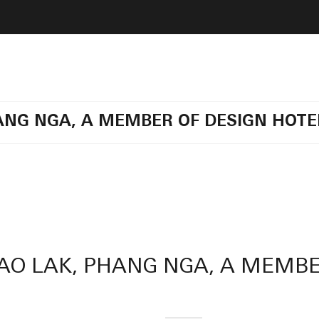
HANG NGA, A MEMBER OF DESIGN HOT
HAO LAK, PHANG NGA, A MEMBE