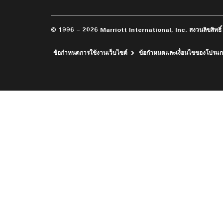
© 1996 – 2026 Marriott International, Inc. สงวนลิขสิทธิ์ ข้อ
ข้อกำหนดการใช้งานเว็บไซต์
ข้อกำหนดและเงื่อนไขของโปรแ