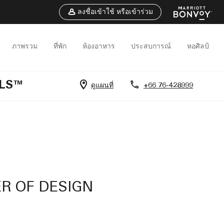
ลงชื่อเข้าใช้ หรือเข้าร่วม
ภาพรวม
ที่พัก
ห้องอาหาร
ประสบการณ์
หอศิลป์
ELS™
ดูแผนที่
+66 76-428999
R OF DESIGN