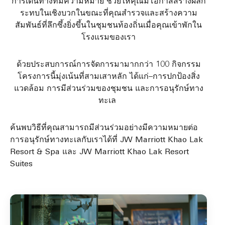
การเดินทางที่มีความหมาย ช่วยให้คุณมีโอกาสสร้างผลก
ระทบในเชิงบวกในขณะที่คุณสำรวจและสร้างความ
สัมพันธ์ที่ลึกซึ้งยิ่งขึ้นในชุมชนท้องถิ่นเมื่อคุณเข้าพักใน
โรงแรมของเรา
ด้วยประสบการณ์การจัดการมามากกว่า 100 กิจกรรม
โครงการนี้มุ่งเน้นที่สามเสาหลัก ได้แก่–การปกป้องสิ่ง
แวดล้อม การมีส่วนร่วมของชุมชน และการอนุรักษ์ทาง
ทะเล
ค้นพบวิธีที่คุณสามารถมีส่วนร่วมอย่างมีความหมายต่อ
การอนุรักษ์ทางทะเลกับเราได้ที่ JW Marriott Khao Lak
Resort & Spa และ JW Marriott Khao Lak Resort
Suites