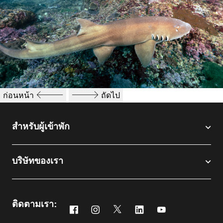
ก่อนหน้า
ถัดไป
สำหรับผู้เข้าพัก​
บริษัทของเรา
ติดตามเรา:
Facebook
Instagram
Twitter
Linkedin
Youtube
เปิดในหน้าต่างใหม่
เปิดในหน้าต่างใหม่
เปิดในหน้าต่างใหม่
เปิดในหน้าต่างใหม่
เปิดในหน้าต่างใหม