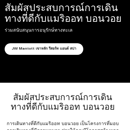
สัมผัสประสบการณ์การเดิน
ทางที่ดีกับแมริออท บอนวอย
ร่วมสนับสนุนการอนุรักษ์ทางทะเล
เปิดในหน้าต่างใหม่
JW Marriott เขาหลัก รีสอร์ท แอนด์ สปา
สัมผัสประสบการณ์การเดิน
ทางที่ดีกับแมริออท บอนวอย
การเดินทางที่ดีกับแมริออท บอนวอย เป็นโครงการที่มอบ