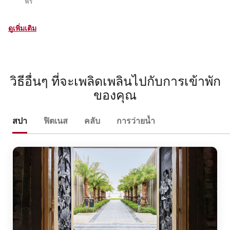
ฟรี
ดูเพิ่มเติม
วิธีอื่นๆ ที่จะเพลิดเพลินไปกับการเข้าพัก
ของคุณ
สปา
ฟิตเนส
คลับ
การว่ายน้ำ