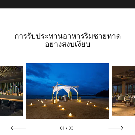
การรับประทานอาหารริมชายหาด
อย่างสงบเงียบ
01
/
03