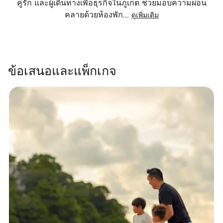
คู่รัก และผู้เดินทางเพื่อธุรกิจในภูเก็ต ช่วยมอบความผ่อน
คลายด้วยห้องพัก
...
ดูเพิ่มเติม
ข้อเสนอและแพ็กเกจ