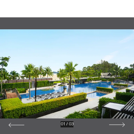
01
/
03