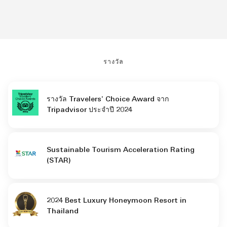
ก่อนหน้า
ถัดไป
รางวัล
รางวัล Travelers' Choice Award จาก
Tripadvisor ประจำปี 2024
Sustainable Tourism Acceleration Rating
(STAR)
2024 Best Luxury Honeymoon Resort in
Thailand