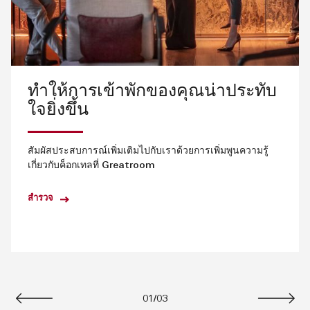
ทำให้การเข้าพักของคุณน่าประทับ
ใจยิ่งขึ้น
สัมผัสประสบการณ์เพิ่มเติมไปกับเราด้วยการเพิ่มพูนความรู้
เกี่ยวกับค็อกเทลที่ Greatroom
สำรวจ
01
/
03