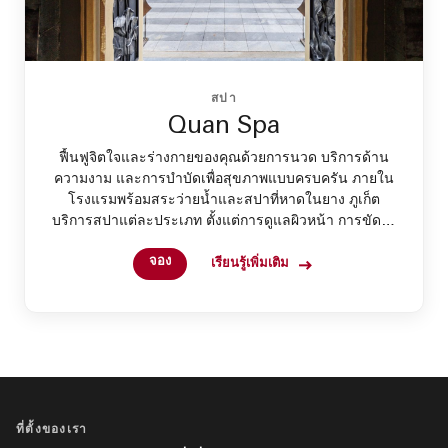
สปา
Quan Spa
ฟื้นฟูจิตใจและร่างกายของคุณด้วยการนวด บริการด้าน
ความงาม และการบำบัดเพื่อสุขภาพแบบครบครัน ภายใน
โรงแรมพร้อมสระว่ายน้ำและสปาที่หาดในยาง ภูเก็ต
บริการสปาแต่ละประเภท ตั้งแต่การดูแลผิวหน้า การขัดผิว
ไปจนถึงการทำเล็บได้รับการออกแบบเพื่อการผ่อนคลาย
จอง
และทำให้มีชีวิตชีวา
เรียนรู้เพิ่มเติม
ที่ตั้งของเรา