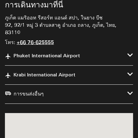
การเดินทางมาที่นี่
ภูเก็ต แมริออท รีสอร์ท แอนด์ สปา, ในยาง บีช
92, 92/1 หมู่ 3 ตำบลสาคู อำเภอ ถลาง, ภูเก็ต, ไทย,
83110
โทร:
+66 76-625555
Phuket International Airport
Krabi International Airport
การขนส่งอื่นๆ