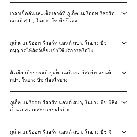
เวลาเช็คอินและเช็คเอาต์ที่ ภูเก็ต แมริออท รีสอร์ท
แอนด์ สปา, ในยาง บีช คือกี่โมง
ภูเก็ต แมริออท รีสอร์ท แอนด์ สปา, ในยาง บีช
อนุญาตให้สัตว์เลี้ยงเข้าใช้บริการหรือไม่
ตัวเลือกที่จอดรถที่ ภูเก็ต แมริออท รีสอร์ท แอนด์
สปา, ในยาง บีช มีอะไรบ้าง
ภูเก็ต แมริออท รีสอร์ท แอนด์ สปา, ในยาง บีช มีสิ่ง
อำนวยความสะดวกอะไรบ้าง
ภูเก็ต แมริออท รีสอร์ท แอนด์ สปา, ในยาง บีช มี