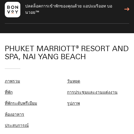
ปลดล็อคการเข้าพักของคุณด้วย แอปแมริออท บอ
นวอย™
PHUKET MARRIOTT® RESORT AND
SPA, NAI YANG BEACH
ภาพรวม
วันหยุด
ที่พัก
การประชุมและงานแต่งงาน
ที่พักระดับพรีเมียม
รูปภาพ
ห้องอาหาร
ประสบการณ์