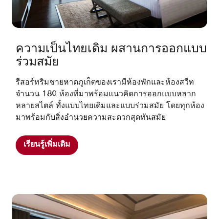
ความเป็นไทยเดิม ผสานการออกแบบ
ร่วมสมัย
รีสอร์ทริมชายหาดภูเก็ตของเรามีห้องพักและห้องสวีท
จำนวน 180 ห้องที่มาพร้อมแนวคิดการออกแบบหลาก
หลายสไตล์ ทั้งแบบไทยเดิมและแบบร่วมสมัย โดยทุกห้อง
มาพร้อมกับสิ่งอำนวยความสะดวกสุดทันสมัย
เรียนรู้เพิ่มเติม