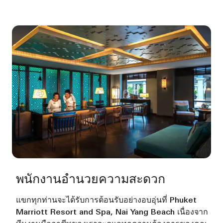
พนักงานอำนวยความสะดวก
แขกทุกท่านจะได้รับการต้อนรับอย่างอบอุ่นที่ Phuket
Marriott Resort and Spa, Nai Yang Beach เนื่องจาก