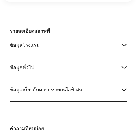
รายละเอียดสถานที่
ข้อมูลโรงแรม
ข้อมูลทั่วไป
ข้อมูลเกี่ยวกับความช่วยเหลือพิเศษ
คำถามที่พบบ่อย