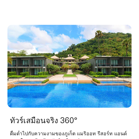
ทัวร์เสมือนจริง 360°
ดื่มด่ำไปกับความงามของภูเก็ต แมริออท รีสอร์ท แอนด์