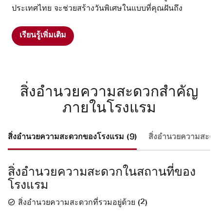
ประเทศไทย จะช่วยสร้างวันพิเศษในแบบที่คุณฝันถึง
เรียนรู้เพิ่มเติม
สิ่งอำนวยความสะดวกสำคัญ
ภายในโรงแรม
สิ่งอำนวยความสะดวกของโรงแรม (9)
สิ่งอำนวยความสะดว
สิ่งอำนวยความสะดวกในสถานที่ของ
โรงแรม
สิ่งอำนวยความสะดวกที่รวมอยู่ด้วย
(
2
)