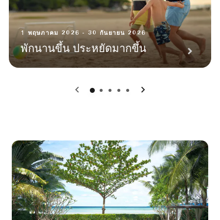
1 พฤษภาคม 2026 - 30 กันยายน 2026
พักนานขึ้น ประหยัดมากขึ้น
0
1
2
3
4