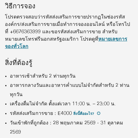
วิธีการจอง
โปรดตรวจสอบว่ารหัสส่งเสริมการขายปรากฏในช่องรหัส
องค์กร/ส่งเสริมการขายเมื่อทำการจองออนไลน์ หรือโทรไป
ที่ +6676363999 และขอรหัสส่งเสริมการขาย สำหรับ
หมายเลขโทรฟรีนอกสหรัฐอเมริกา โปรดดูที่
หมายเลขการ
จองทั่วโลก
สิ่งที่ต้องรู้
อาหารเช้าสำหรับ 2 ท่านทุกวัน
อาหารกลางวันและอาหารค่ำแบบไม่จำกัดสำหรับ 2 ท่าน
ทุกวัน
เครื่องดื่มไม่จำกัด ตั้งแต่เวลา 11:00 น. – 23:00 น.
รหัสส่งเสริมการขาย
:
E4000
สิ่งนี้คืออะไร
?
วันเข้าพักที่ถูกต้อง
:
28 พฤษภาคม 2569
-
31 ตุลาคม
2569