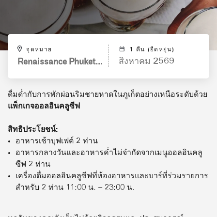
จุดหมาย
1 คืน (ยืดหยุ่น)
Renaissance Phuket Resort & Spa
สิงหาคม 2569
ดื่มด่ำกับการพักผ่อนริมชายหาดในภูเก็ตอย่างเหนือระดับด้วย
แพ็กเกจออลอินคลูซีฟ
สิทธิประโยชน์:
อาหารเช้าบุฟเฟต์ 2 ท่าน
อาหารกลางวันและอาหารค่ำไม่จำกัดจากเมนูออลอินคลู
ซีฟ 2 ท่าน
เครื่องดื่มออลอินคลูซีฟที่ห้องอาหารและบาร์ที่ร่วมรายการ
สำหรับ 2 ท่าน 11:00 น. – 23:00 น.