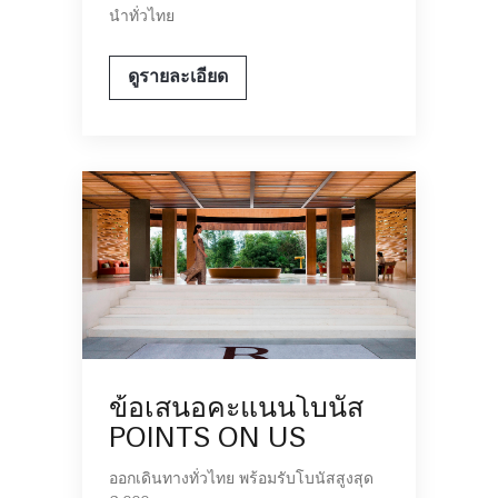
นำทั่วไทย
ดูรายละเอียด
ข้อเสนอคะแนนโบนัส
POINTS ON US
ออกเดินทางทั่วไทย พร้อมรับโบนัสสูงสุด