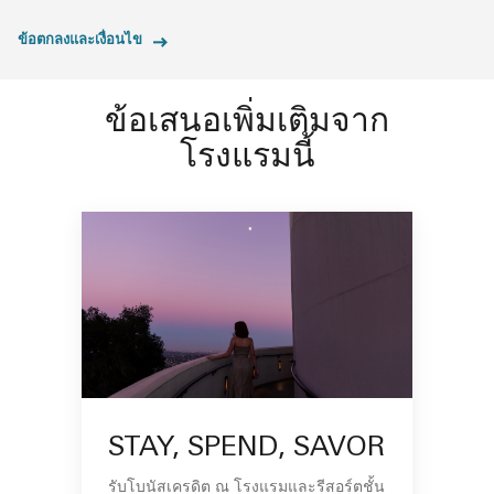
ข้อตกลงและเงื่อนไข
ข้อเสนอเพิ่มเติมจาก
โรงแรมนี้
STAY, SPEND, SAVOR
รับโบนัสเครดิต ณ โรงแรมและรีสอร์ตชั้น