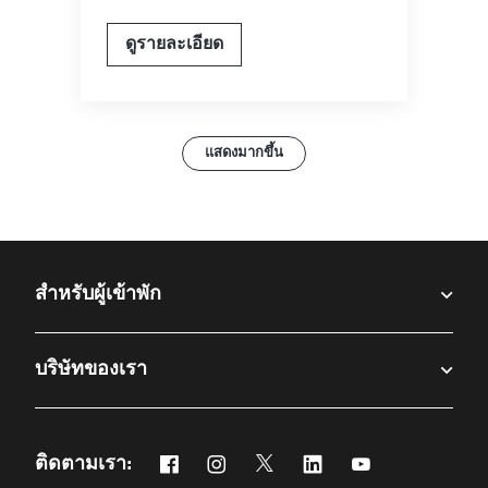
ดูรายละเอียด
แสดงมากขึ้น
สำหรับผู้เข้าพัก​
บริษัทของเรา
ติดตามเรา:
Facebook
Instagram
Twitter
Linkedin
Youtube
เปิดในหน้าต่างใหม่
เปิดในหน้าต่างใหม่
เปิดในหน้าต่างใหม่
เปิดในหน้าต่างใหม่
เปิดในหน้าต่างให