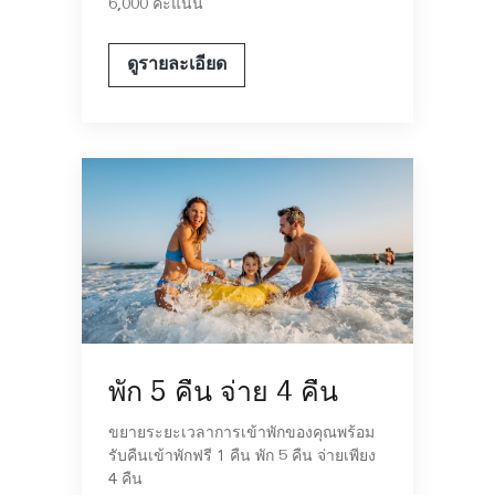
6,000 คะแนน
ดูรายละเอียด
พัก 5 คืน จ่าย 4 คืน
ขยายระยะเวลาการเข้าพักของคุณพร้อม
รับคืนเข้าพักฟรี 1 คืน พัก 5 คืน จ่ายเพียง
4 คืน