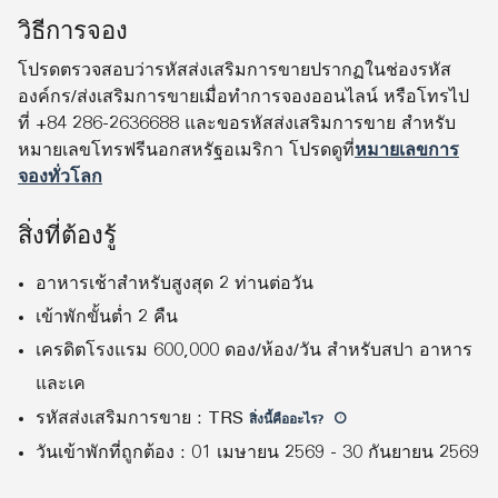
วิธีการจอง
โปรดตรวจสอบว่ารหัสส่งเสริมการขายปรากฏในช่องรหัส
องค์กร/ส่งเสริมการขายเมื่อทำการจองออนไลน์ หรือโทรไป
ที่ +84 286-2636688 และขอรหัสส่งเสริมการขาย สำหรับ
หมายเลขโทรฟรีนอกสหรัฐอเมริกา โปรดดูที่
หมายเลขการ
จองทั่วโลก
สิ่งที่ต้องรู้
อาหารเช้าสำหรับสูงสุด 2 ท่านต่อวัน
เข้าพักขั้นต่ำ 2 คืน
เครดิตโรงแรม 600,000 ดอง/ห้อง/วัน สำหรับสปา อาหาร
และเค
รหัสส่งเสริมการขาย
:
TRS
สิ่งนี้คืออะไร
?
วันเข้าพักที่ถูกต้อง
:
01 เมษายน 2569
-
30 กันยายน 2569