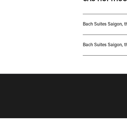
Bach Suites Saigon, 
Bach Suites Saigon, t