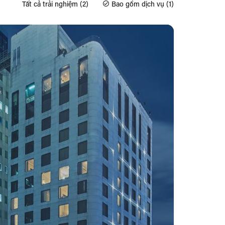
Tất cả trải nghiệm (2)
Bao gồm dịch vụ (1)