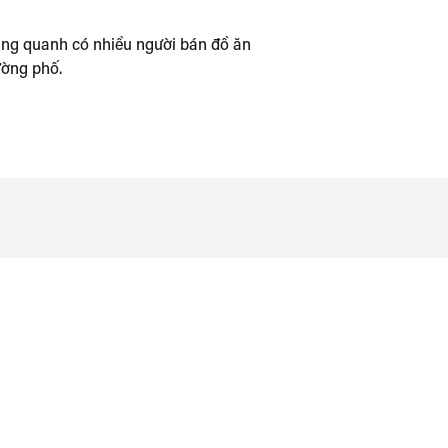
ng quanh có nhiều người bán đồ ăn
ờng phố.