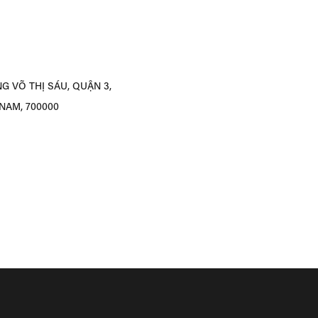
 VÕ THỊ SÁU, QUẬN 3,
NAM, 700000