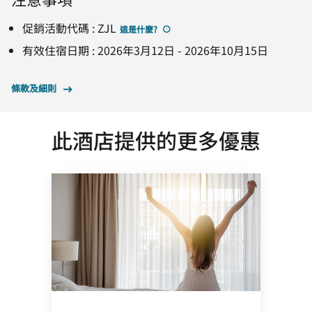
促銷活動代碼
:
ZJL
這是什麼
?
有效住宿日期
:
2026年3月12日
-
2026年10月15日
條款及細則
此酒店提供的更多優惠