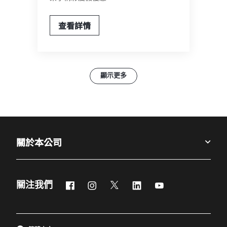
查看詳情
顯示更多
關於本公司
Facebook
Instagram
Twitter
LinkedIn
YouTube
關注我們