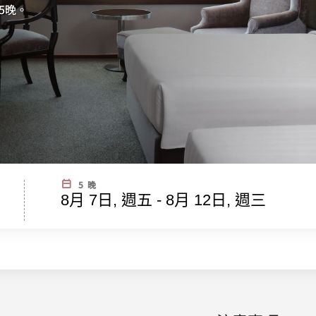
5晚。
5 晚
8月 7日, 週五 - 8月 12日, 週三