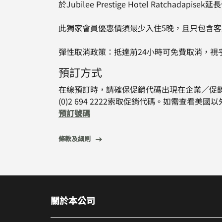
於Jubilee Prestige Hotel Ratchada
此獨家會員優惠價須最少入住5晚，且只包含
彈性取消政策：抵達前24小時可免費取消，視
預訂方式
在線預訂時，請確保促銷代碼出現在企業／促銷
(0)2 694 2222索取促銷代碼。如需查看
預訂號碼
條款及細則
關於本公司