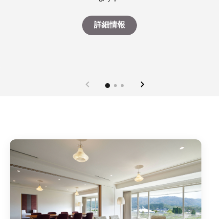
Open in New Tab
詳細情報