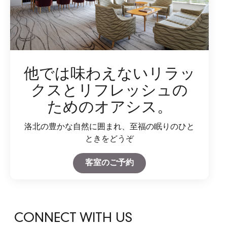
他では味わえないリラッ
クスとリフレッシュの
ためのオアシス。
洛北の豊かな自然に囲まれ、至福の眠りのひと
ときをどうぞ
Open in New Tab
客室のご予約
CONNECT WITH US