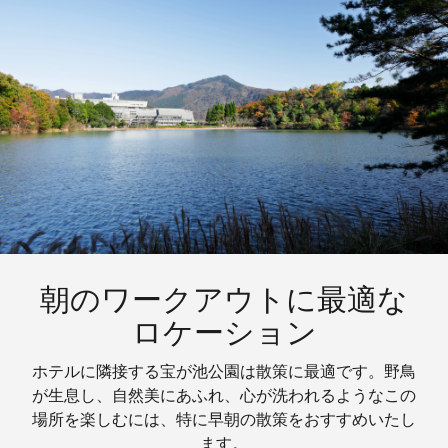
朝のワークアウトに最適な
ロケーション
ホテルに隣接する宝が池公園は散策に最適です。野鳥
が生息し、自然美にあふれ、心が洗われるようなこの
場所を楽しむには、特に早朝の散策をおすすめいたし
ます。