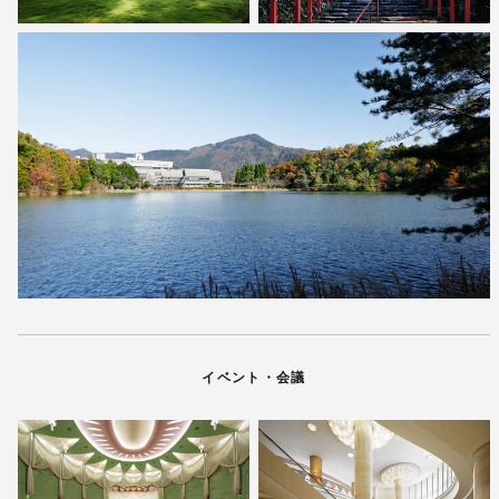
イベント・会議