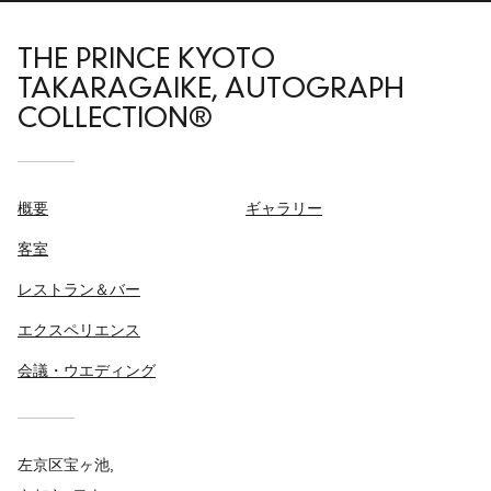
THE PRINCE KYOTO
TAKARAGAIKE, AUTOGRAPH
COLLECTION®
概要
ギャラリー
客室
レストラン＆バー
エクスペリエンス
会議・ウエディング
左京区宝ヶ池,