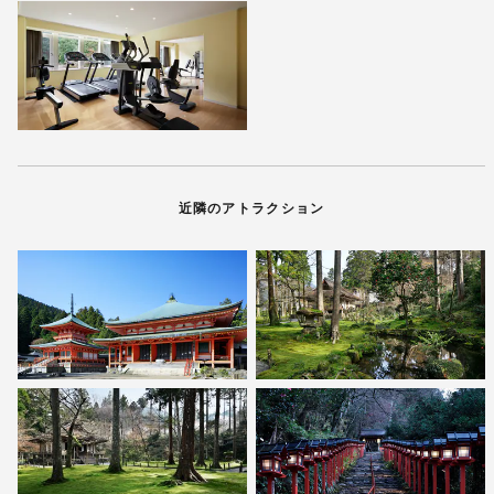
近隣のアトラクション