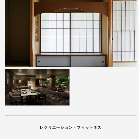
レクリエーション・フィットネス