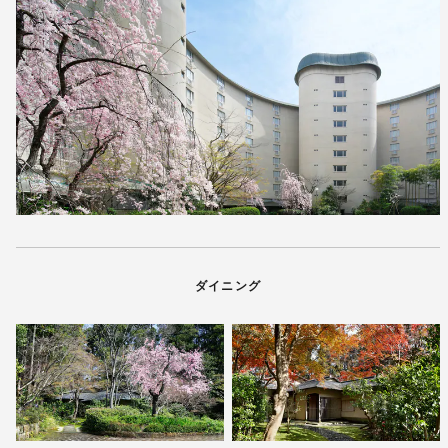
ダイニング