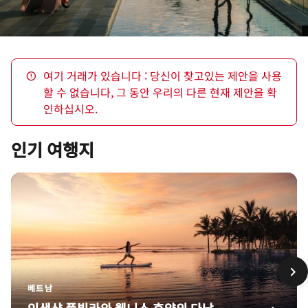
여기 거래가 있습니다 : 당신이 찾고있는 제안을 사용
할 수 없습니다, 그 동안 우리의 다른 현재 제안을 확
인하십시오.
인기 여행지
베트남
인생샷 풀빌라와 웰니스 휴양의 다낭