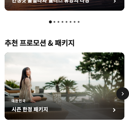
추천 프로모션 & 패키지
대한민국
시즌 한정 패키지