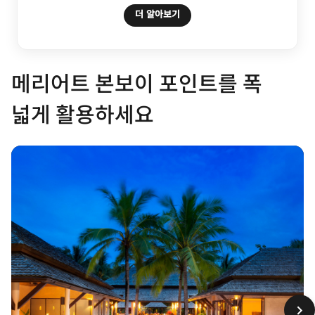
더 알아보기
메리어트 본보이 포인트를 폭
넓게 활용하세요