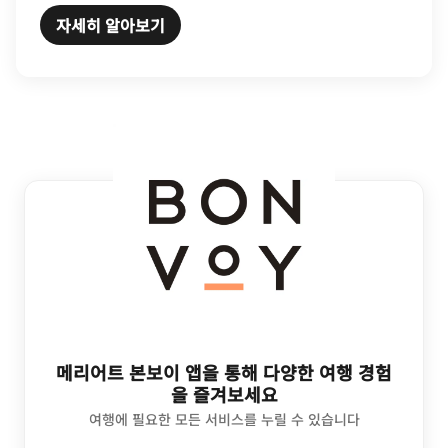
자세히 알아보기
메리어트 본보이 앱을 통해 다양한 여행 경험
을 즐겨보세요
여행에 필요한 모든 서비스를 누릴 수 있습니다