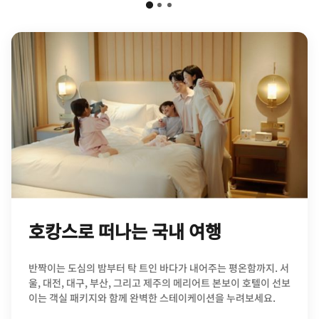
호캉스로 떠나는 국내 여행
반짝이는 도심의 밤부터 탁 트인 바다가 내어주는 평온함까지. 서
울, 대전, 대구, 부산, 그리고 제주의 메리어트 본보이 호텔이 선보
이는 객실 패키지와 함께 완벽한 스테이케이션을 누려보세요.