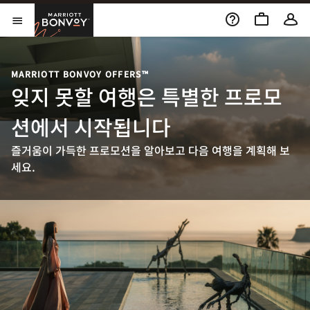
Skip to Content
Marriott Bonvoy
메뉴 열기
MARRIOTT BONVOY OFFERS™
잊지 못할 여행은 특별한 프로모
션에서 시작됩니다
즐거움이 가득한 프로모션을 알아보고 다음 여행을 계획해 보
세요.