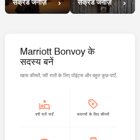
सेक्रेड जर्नीज़
सेक्रेड जर्नीज़
Marriott Bonvoy के
सदस्य बनें
खास कीमतें, फ़्री रातों के लिए पॉइंट्स और बहुत कुछ पाएँ.
फ़्री रातें पाएँ
सदस्यों के लिए कीमतें