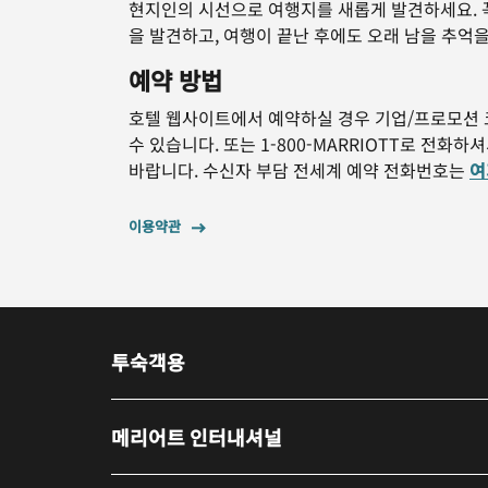
현지인의 시선으로 여행지를 새롭게 발견하세요. 
을 발견하고, 여행이 끝난 후에도 오래 남을 추억
예약 방법
호텔 웹사이트에서 예약하실 경우 기업/프로모션
수 있습니다. 또는 1-800-MARRIOTT로 전화
바랍니다. 수신자 부담 전세계 예약 전화번호는
여
이용약관
투숙객용
메리어트 인터내셔널