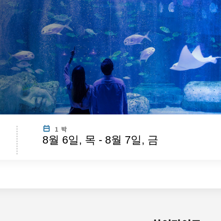
1 박
8월 6일, 목 - 8월 7일, 금