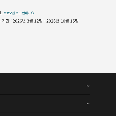
L
프로모션 코드 안내
?
 기간
:
2026년 3월 12일
-
2026년 10월 15일