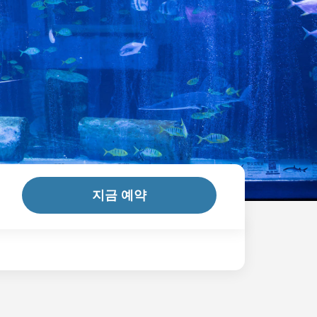
지금 예약