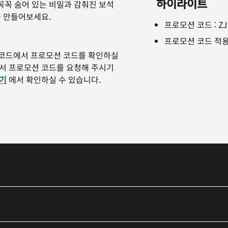
하이라이트
꼭꼭 숨어 있는 비밀과 감춰진 보석
을 만들어보세요.
프로모션 코드
:
ZJ
프로모션 코드 적용
 코드에서 프로모션 코드를 확인하실
하셔서 프로모션 코드를 요청해 주시기
기
에서 확인하실 수 있습니다.