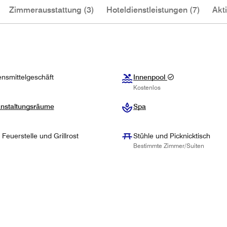
Zimmerausstattung (3)
Hoteldienstleistungen (7)
Akti
nsmittelgeschäft
Innenpool
Kostenlos
nstaltungsräume
Spa
 Feuerstelle und Grillrost
Stühle und Picknicktisch
Bestimmte Zimmer/Suiten