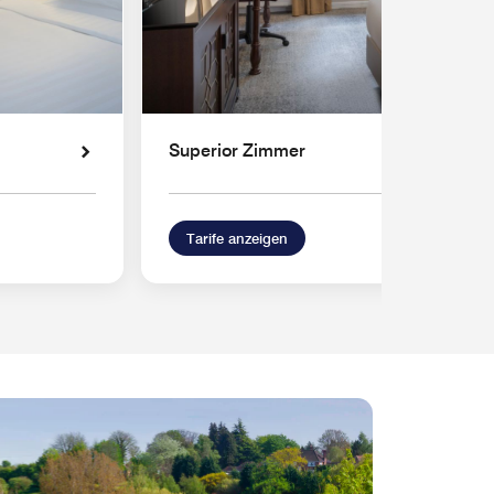
Superior Zimmer
Tarife anzeigen