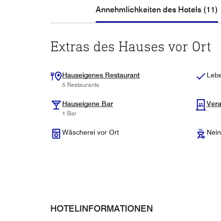
Annehmlichkeiten des Hotels (11)
Extras des Hauses vor Ort
Hauseigenes Restaurant
Lebe
5 Restaurants
Hauseigene Bar
Vera
1 Bar
Wäscherei vor Ort
Nein
HOTELINFORMATIONEN