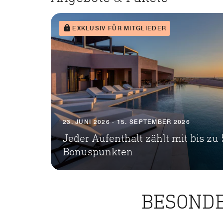
EXKLUSIV FÜR MITGLIEDER
23. JUNI 2026 - 15. SEPTEMBER 2026
Jeder Aufenthalt zählt mit bis zu
Bonuspunkten
BESONDE