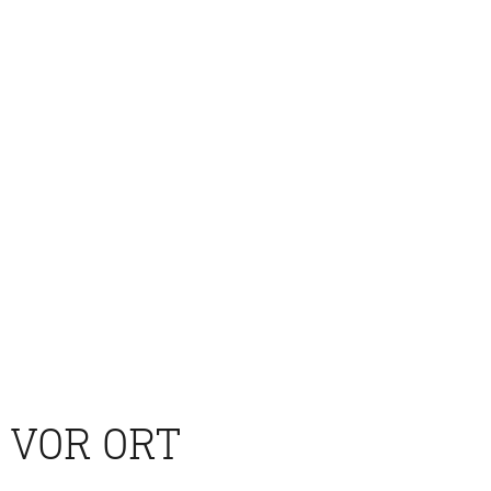
 VOR ORT