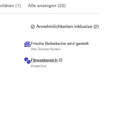
vitäten (1)
Alle anzeigen (22)
Annehmlichkeiten inklusive
(
2
)
Frische Bettwäsche wird gestellt
Alle Zimmer/Suiten
Fitnessbereich
Kostenlos