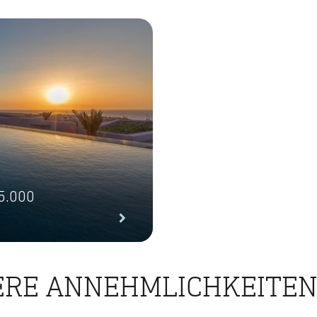
 5.000
RE ANNEHMLICHKEITEN