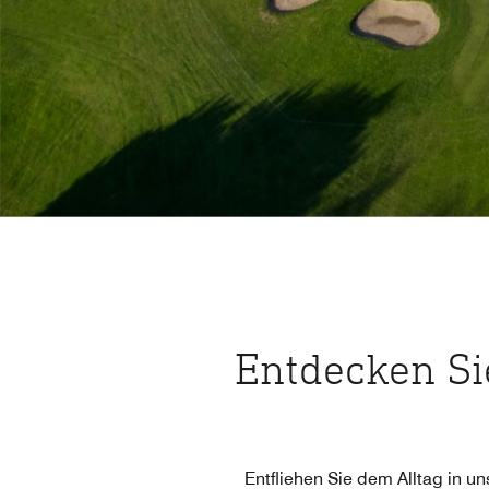
Entdecken Si
Entfliehen Sie dem Alltag in u