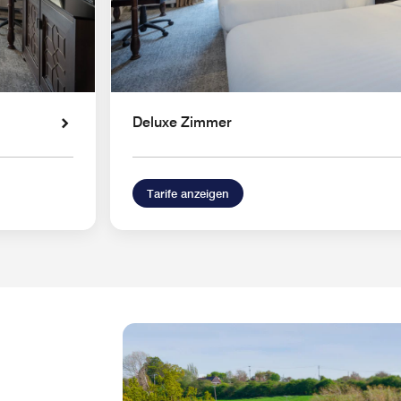
Deluxe Zimmer
Tarife anzeigen