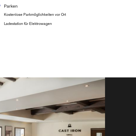
Parken
Kostenlose Parkmöglichkeiten vor Ort
Ladestation für Elektrowagen