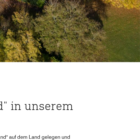
d" in unserem
gland" auf dem Land gelegen und