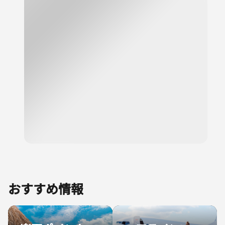
おすすめ情報