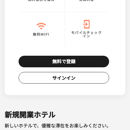
モバイルチェック
無料WIFI
イン
無料で登録
サインイン
新規開業ホテル
新しいホテルで、優雅な滞在をお楽しみください。