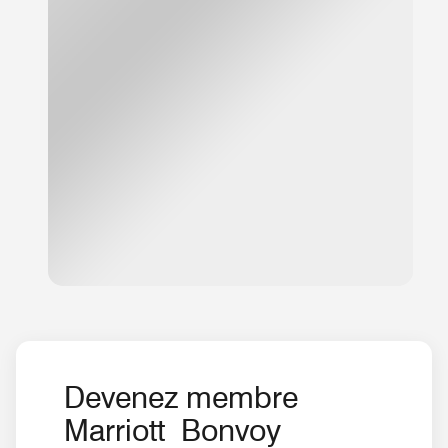
Devenez membre
Marriott Bonvoy