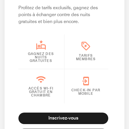
Profitez de tarifs exclusifs, gagnez des
points à échanger contre des nuits
gratuites et bien plus encore.
GAGNEZ DES
TARIFS
NUITS
MEMBRES
GRATUITES
ACCÈS WI-FI
CHECK-IN PAR
GRATUIT EN
MOBILE
CHAMBRE
Inscrivez-vous