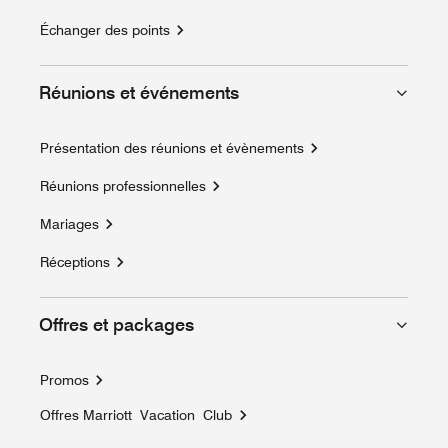
Échanger des points
Réunions et événements
Présentation des réunions et évènements
Réunions professionnelles
Mariages
Réceptions
Offres et packages
Promos
Offres Marriott Vacation Club
Opens a new window