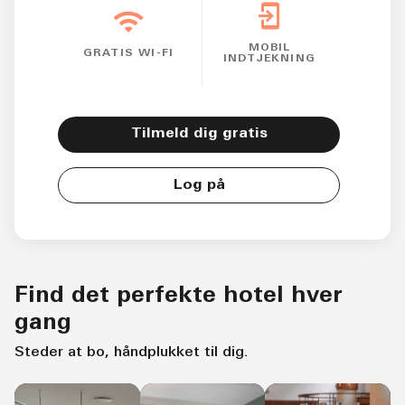
MOBIL
GRATIS WI-FI
INDTJEKNING
Tilmeld dig gratis
Log på
Find det perfekte hotel hver
gang
Steder at bo, håndplukket til dig.