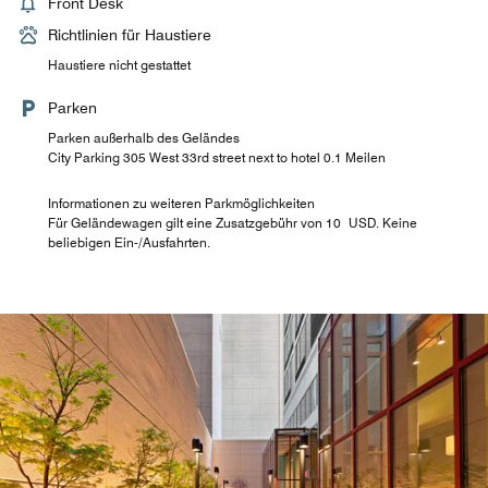
Front Desk
Richtlinien für Haustiere
Haustiere nicht gestattet
Parken
Parken außerhalb des Geländes
City Parking 305 West 33rd street next to hotel 0.1 Meilen
Informationen zu weiteren Parkmöglichkeiten
Für Geländewagen gilt eine Zusatzgebühr von 10 USD. Keine
beliebigen Ein-/Ausfahrten.