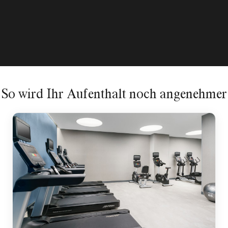
Erkunden
So wird Ihr Aufenthalt noch angenehmer