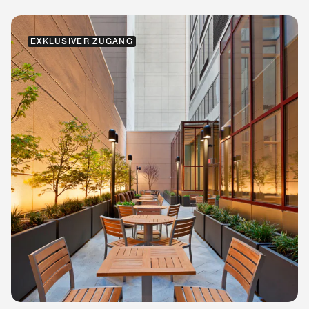
EXKLUSIVER ZUGANG