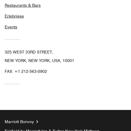
Restaurants & Bars
Erlebnisse
Events
325 WEST 33RD STREET,
NEW YORK, NEW YORK, USA, 10001
FAX:
+1 212-563-0902
Marriott Bonvoy