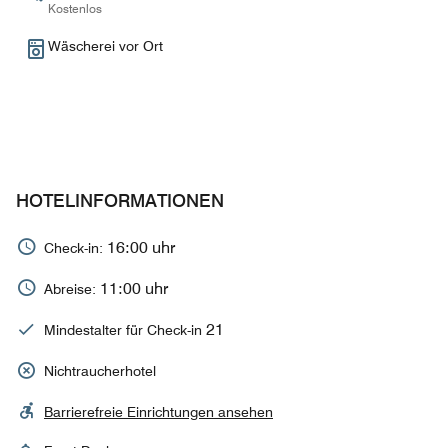
Kostenlos
Wäscherei vor Ort
HOTELINFORMATIONEN
16:00 uhr
Check-in:
11:00 uhr
Abreise:
21
Mindestalter für Check-in
Nichtraucherhotel
Barrierefreie Einrichtungen ansehen