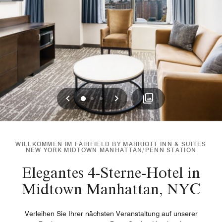
Vorherige
Weiter
0
1
2
WILLKOMMEN IM FAIRFIELD BY MARRIOTT INN & SUITES
NEW YORK MIDTOWN MANHATTAN/PENN STATION
Elegantes 4-Sterne-Hotel in
Midtown Manhattan, NYC
Verleihen Sie Ihrer nächsten Veranstaltung auf unserer