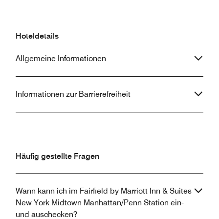
Hoteldetails
Allgemeine Informationen
Informationen zur Barrierefreiheit
Häufig gestellte Fragen
Wann kann ich im Fairfield by Marriott Inn & Suites
New York Midtown Manhattan/Penn Station ein-
und auschecken?