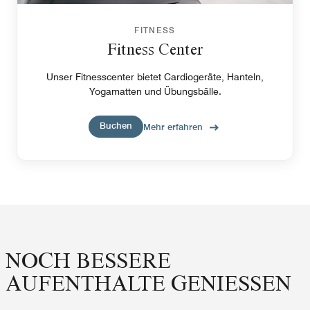
FITNESS
Fitness Center
Unser Fitnesscenter bietet Cardiogeräte, Hanteln,
Yogamatten und Übungsbälle.
Buchen
Mehr erfahren
NOCH BESSERE
AUFENTHALTE GENIESSEN