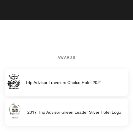
AWARDS
Trip Advisor Travelers Choice Hotel 2021
2017 Trip Advisor Green Leader Silver Hotel Logo