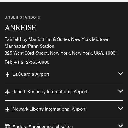
UNSER STANDORT
ANREISE
Fairfield by Marriott Inn & Suites New York Midtown
Manhattan/Penn Station
325 West 33rd Street, New York, New York, USA, 10001
Tel:
+1 212-563-0900
LaGuardia Airport
John F Kennedy International Airport
Newark Liberty International Airport
Andere Anreisemöglichkeiten