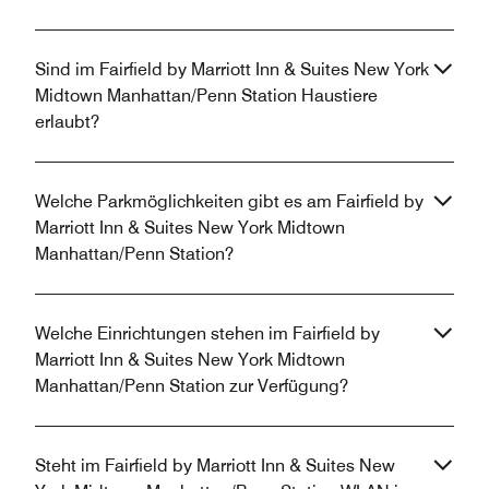
Sind im Fairfield by Marriott Inn & Suites New York
Midtown Manhattan/Penn Station Haustiere
erlaubt?
Welche Parkmöglichkeiten gibt es am Fairfield by
Marriott Inn & Suites New York Midtown
Manhattan/Penn Station?
Welche Einrichtungen stehen im Fairfield by
Marriott Inn & Suites New York Midtown
Manhattan/Penn Station zur Verfügung?
Steht im Fairfield by Marriott Inn & Suites New