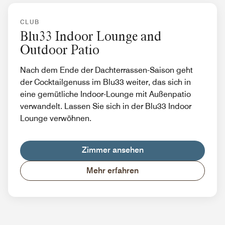
CLUB
Blu33 Indoor Lounge and
Outdoor Patio
Nach dem Ende der Dachterrassen-Saison geht
der Cocktailgenuss im Blu33 weiter, das sich in
eine gemütliche Indoor-Lounge mit Außenpatio
verwandelt. Lassen Sie sich in der Blu33 Indoor
Lounge verwöhnen.
Zimmer ansehen
Mehr erfahren