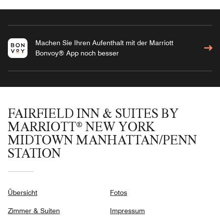
Machen Sie Ihren Aufenthalt mit der Marriott
Bonvoy® App noch besser
FAIRFIELD INN & SUITES BY
MARRIOTT® NEW YORK
MIDTOWN MANHATTAN/PENN
STATION
Übersicht
Fotos
Zimmer & Suiten
Impressum