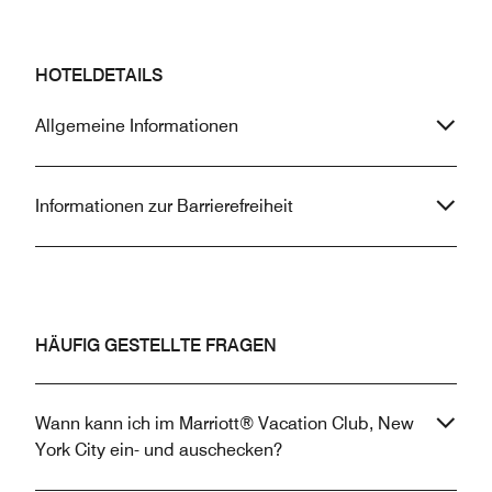
HOTELDETAILS
Allgemeine Informationen
Informationen zur Barrierefreiheit
HÄUFIG GESTELLTE FRAGEN
Wann kann ich im Marriott® Vacation Club, New
York City ein- und auschecken?