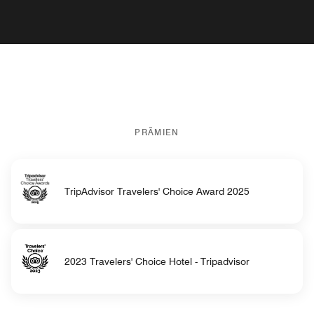
PRÄMIEN
TripAdvisor Travelers' Choice Award 2025
2023 Travelers' Choice Hotel - Tripadvisor