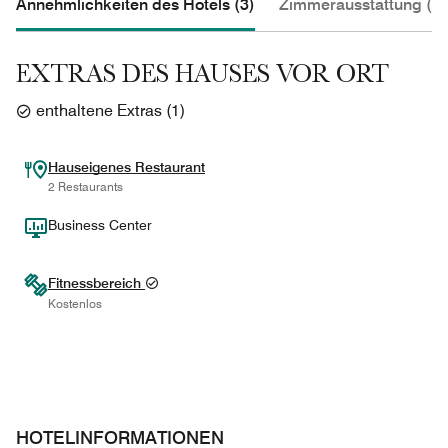
Annehmlichkeiten des Hotels (3)
Zimmerausstattung (1)
EXTRAS DES HAUSES VOR ORT
enthaltene Extras
(
1
)
Hauseigenes Restaurant
2 Restaurants
Business Center
Fitnessbereich
Kostenlos
HOTELINFORMATIONEN