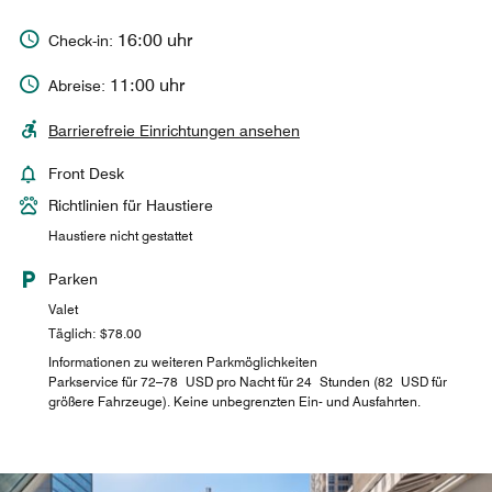
16:00 uhr
Check-in:
11:00 uhr
Abreise:
Barrierefreie Einrichtungen ansehen
Front Desk
Richtlinien für Haustiere
Haustiere nicht gestattet
Parken
Valet
Täglich: $78.00
Informationen zu weiteren Parkmöglichkeiten
Parkservice für 72–78 USD pro Nacht für 24 Stunden (82 USD für
größere Fahrzeuge). Keine unbegrenzten Ein- und Ausfahrten.