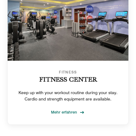
FITNESS
FITNESS CENTER
Keep up with your workout routine during your stay.
Cardio and strength equipment are available.
Mehr erfahren