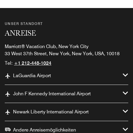
UNSER STANDORT
ANREISE
Marriott® Vacation Club, New York City
33 West 37th Street, New York, New York, USA, 10018
Tel:
+1 212-448-1024
LaGuardia Airport
John F Kennedy International Airport
Newark Liberty International Airport
Andere Anreisemöglichkeiten