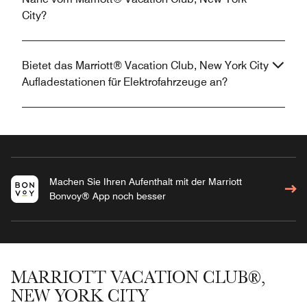
City?
Bietet das Marriott® Vacation Club, New York City
Aufladestationen für Elektrofahrzeuge an?
Machen Sie Ihren Aufenthalt mit der Marriott
Bonvoy® App noch besser
MARRIOTT VACATION CLUB®,
NEW YORK CITY