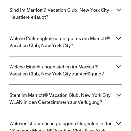
Sind im Marriott® Vacation Club, New York City
Haustiere erlaubt?
Welche Parkmöglichkeiten gibt es am Marriott®
Vacation Club, New York City?
Welche Einrichtungen stehen im Marriott®
Vacation Club, New York City zur Verfügung?
Steht im Marriott® Vacation Club, New York City
WLAN in den Gästezimmern zur Verfügung?
Welcher ist der nächstgelegene Flughafen in der
Nähe vom Marriott® Vacation Club, New York