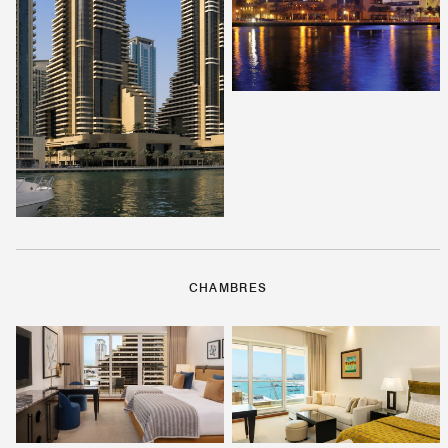
CHAMBRES