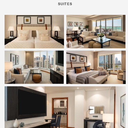
SUITES