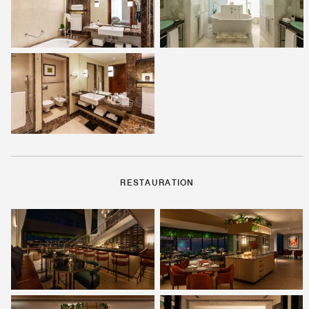
RESTAURATION