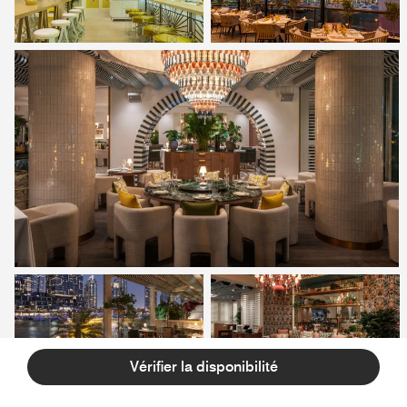
Vérifier la disponibilité