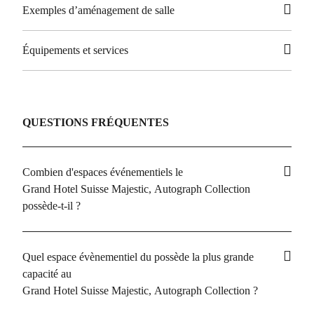
Exemples d’aménagement de salle
Équipements et services
QUESTIONS FRÉQUENTES
Combien d'espaces événementiels le
Grand Hotel Suisse Majestic, Autograph Collection
possède-t-il ?
Quel espace évènementiel du possède la plus grande
capacité au
Grand Hotel Suisse Majestic, Autograph Collection ?