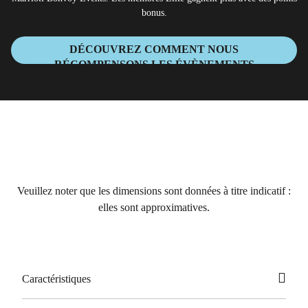
bonus.
DÉCOUVREZ COMMENT NOUS
RÉCOMPENSONS LES ÉVÈNEMENTS
Veuillez noter que les dimensions sont données à titre indicatif :
elles sont approximatives.
Caractéristiques