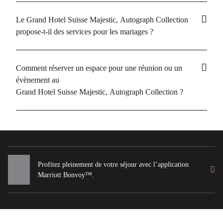
Le Grand Hotel Suisse Majestic, Autograph Collection
propose-t-il des services pour les mariages ?
Comment réserver un espace pour une réunion ou un
évènement au
Grand Hotel Suisse Majestic, Autograph Collection ?
Profitez pleinement de votre séjour avec l’application
Marriott Bonvoy™.