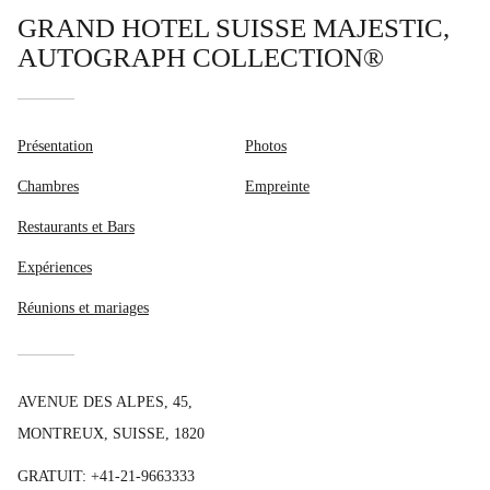
GRAND HOTEL SUISSE MAJESTIC,
AUTOGRAPH COLLECTION®
Présentation
Photos
Chambres
Empreinte
Restaurants et Bars
Expériences
Réunions et mariages
AVENUE DES ALPES, 45,
MONTREUX, SUISSE, 1820
GRATUIT:
+41-21-9663333