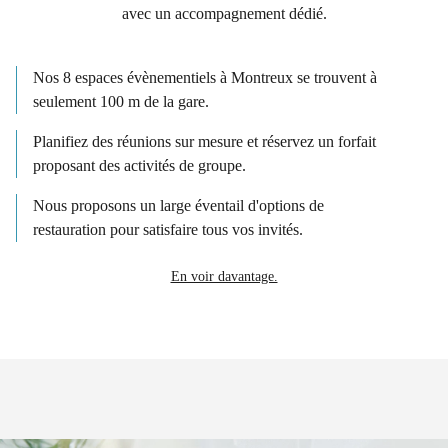
avec un accompagnement dédié.
Nos 8 espaces évènementiels à Montreux se trouvent à
seulement 100 m de la gare.
Planifiez des réunions sur mesure et réservez un forfait
proposant des activités de groupe.
Nous proposons un large éventail d'options de
restauration pour satisfaire tous vos invités.
En voir davantage.