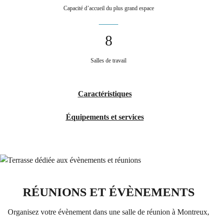
Capacité d’accueil du plus grand espace
8
Salles de travail
Caractéristiques
Équipements et services
RÉUNIONS ET ÉVÈNEMENTS
Organisez votre évènement dans une salle de réunion à Montreux,