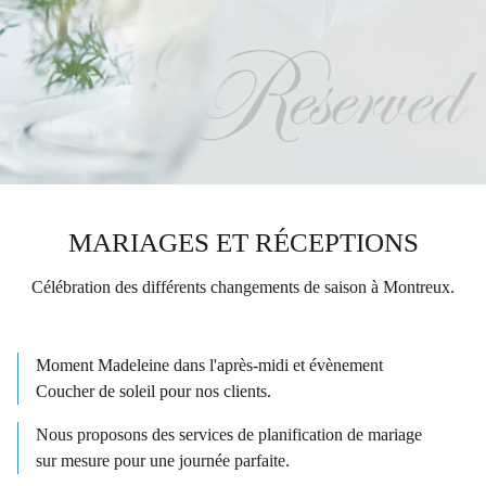
MARIAGES ET RÉCEPTIONS
Célébration des différents changements de saison à Montreux.
Moment Madeleine dans l'après-midi et évènement
Coucher de soleil pour nos clients.
Nous proposons des services de planification de mariage
sur mesure pour une journée parfaite.