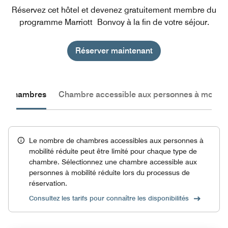
Réservez cet hôtel et devenez gratuitement membre du
programme Marriott Bonvoy à la fin de votre séjour.
Réserver maintenant
les chambres
Chambre accessible aux personnes à mobilité
Le nombre de chambres accessibles aux personnes à
mobilité réduite peut être limité pour chaque type de
chambre. Sélectionnez une chambre accessible aux
personnes à mobilité réduite lors du processus de
réservation.
Consultez les tarifs pour connaître les disponibilités