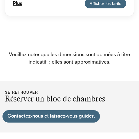
Plus
Afficher les tarifs
Veuillez noter que les dimensions sont données à titre
indicatif : elles sont approximatives.
SE RETROUVER
Réserver un bloc de chambres
Contactez-nous et laissez-vous guider.