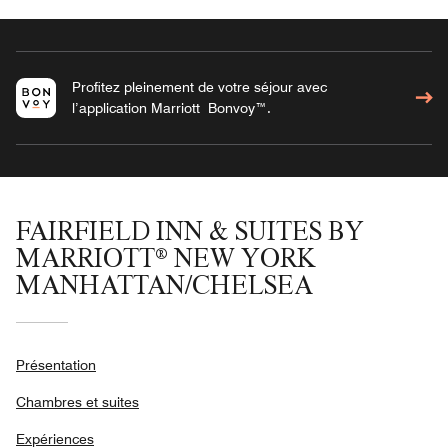
Profitez pleinement de votre séjour avec
l’application Marriott Bonvoy™.
FAIRFIELD INN & SUITES BY
MARRIOTT® NEW YORK
MANHATTAN/CHELSEA
Présentation
Chambres et suites
Expériences