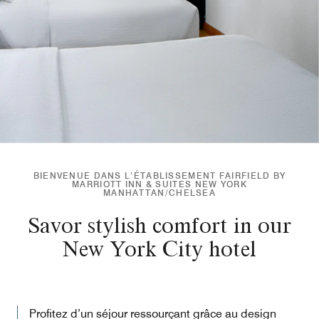
BIENVENUE DANS L’ÉTABLISSEMENT FAIRFIELD BY
MARRIOTT INN & SUITES NEW YORK
MANHATTAN/CHELSEA
Savor stylish comfort in our
New York City hotel
Profitez d’un séjour ressourçant grâce au design