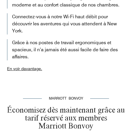
moderne et au confort classique de nos chambres.
Connectez-vous à notre Wi-Fi haut débit pour
découvrir les aventures qui vous attendent à New
York.
Grâce à nos postes de travail ergonomiques et
spacieux, il n’a jamais été aussi facile de faire des
affaires.
En voir davantage.
MARRIOTT BONVOY
Économisez dès maintenant grâce au
tarif réservé aux membres
Marriott Bonvoy