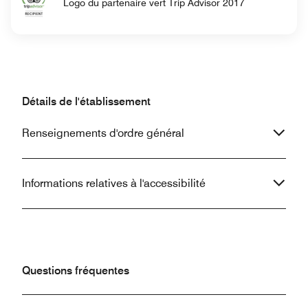
Logo du partenaire vert Trip Advisor 2017
Détails de l'établissement
Renseignements d'ordre général
Informations relatives à l'accessibilité
Questions fréquentes