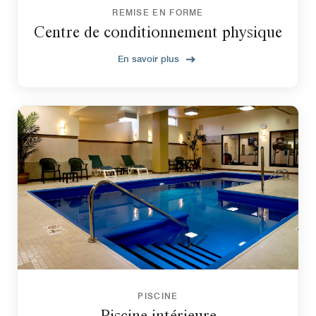
REMISE EN FORME
Centre de conditionnement physique
En savoir plus
PISCINE
Piscine intérieure