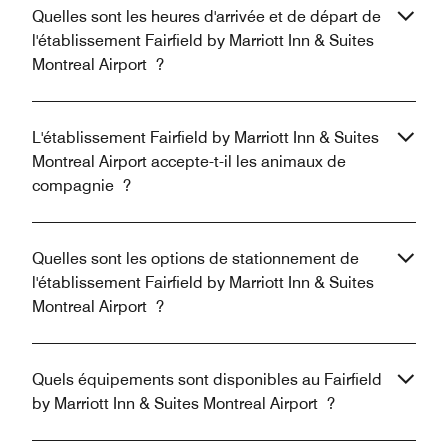
Quelles sont les heures d'arrivée et de départ de
l'établissement Fairfield by Marriott Inn & Suites
Montreal Airport ?
L'établissement Fairfield by Marriott Inn & Suites
Montreal Airport accepte-t-il les animaux de
compagnie ?
Quelles sont les options de stationnement de
l'établissement Fairfield by Marriott Inn & Suites
Montreal Airport ?
Quels équipements sont disponibles au Fairfield
by Marriott Inn & Suites Montreal Airport ?