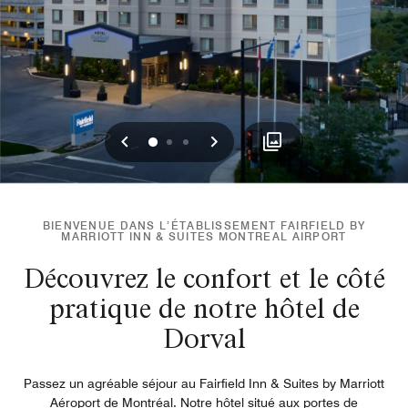
Précédent
Suivant
0
1
2
BIENVENUE DANS L’ÉTABLISSEMENT FAIRFIELD BY
MARRIOTT INN & SUITES MONTREAL AIRPORT
Découvrez le confort et le côté
pratique de notre hôtel de
Dorval
Passez un agréable séjour au Fairfield Inn & Suites by Marriott
Aéroport de Montréal. Notre hôtel situé aux portes de