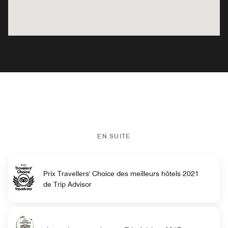
EN SUITE
Prix Travellers' Choice des meilleurs hôtels 2021
de Trip Advisor