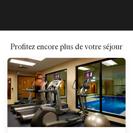
Profitez encore plus de votre séjour