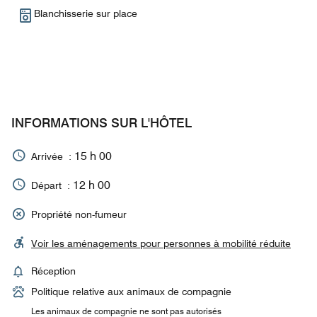
Blanchisserie sur place
INFORMATIONS SUR L'HÔTEL
15 h 00
Arrivée :
12 h 00
Départ :
Propriété non-fumeur
Voir les aménagements pour personnes à mobilité réduite
Réception
Politique relative aux animaux de compagnie
Les animaux de compagnie ne sont pas autorisés