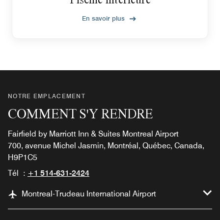
En savoir plus
NOTRE EMPLACEMENT
COMMENT S'Y RENDRE
Fairfield by Marriott Inn & Suites Montreal Airport
700, avenue Michel Jasmin, Montréal, Québec, Canada,
H9P1C5
Tél :
+1 514-631-2424
Montreal-Trudeau International Airport