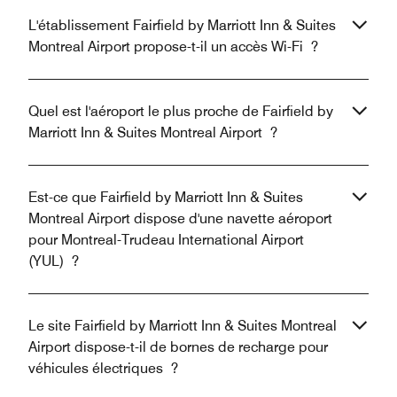
L'établissement Fairfield by Marriott Inn & Suites
Montreal Airport propose-t-il un accès Wi-Fi ?
Quel est l'aéroport le plus proche de Fairfield by
Marriott Inn & Suites Montreal Airport ?
Est-ce que Fairfield by Marriott Inn & Suites
Montreal Airport dispose d'une navette aéroport
pour Montreal-Trudeau International Airport
(YUL) ?
Le site Fairfield by Marriott Inn & Suites Montreal
Airport dispose-t-il de bornes de recharge pour
véhicules électriques ?