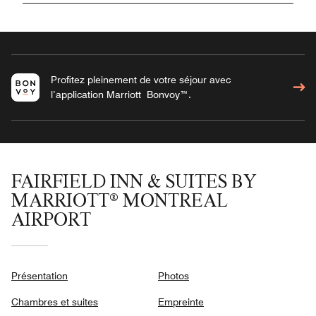
Profitez pleinement de votre séjour avec
l’application Marriott Bonvoy™.
FAIRFIELD INN & SUITES BY
MARRIOTT® MONTREAL
AIRPORT
Présentation
Photos
Chambres et suites
Empreinte