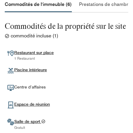
Commodités de l'immeuble (6)
Prestations de chambre 
Commodités de la propriété sur le site
commodité incluse
(
1
)
Restaurant sur place
1 Restaurant
Piscine intérieure
Centre d’affaires
Espace de réunion
Salle de sport
Gratuit