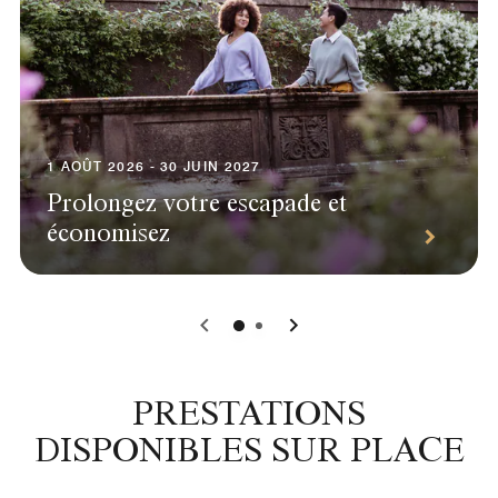
1 AOÛT 2026 - 30 JUIN 2027
Prolongez votre escapade et
économisez
0
1
PRESTATIONS
DISPONIBLES SUR PLACE