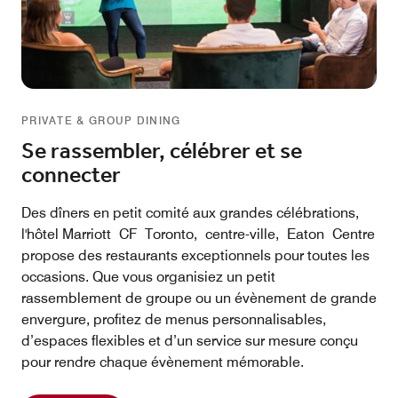
PRIVATE & GROUP DINING
Se rassembler, célébrer et se
connecter
Des dîners en petit comité aux grandes célébrations,
l'hôtel Marriott CF Toronto, centre-ville, Eaton Centre
propose des restaurants exceptionnels pour toutes les
occasions. Que vous organisiez un petit
rassemblement de groupe ou un évènement de grande
envergure, profitez de menus personnalisables,
d’espaces flexibles et d’un service sur mesure conçu
pour rendre chaque évènement mémorable.