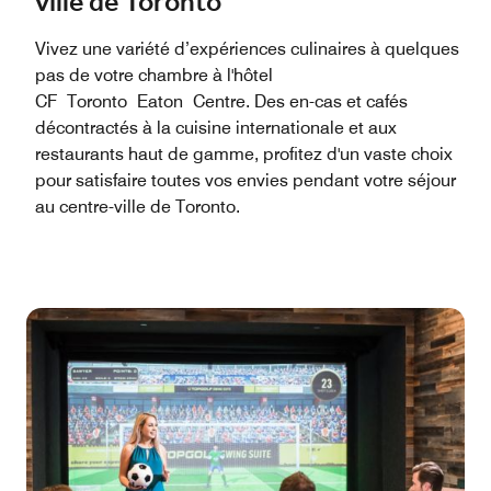
ville de Toronto
Vivez une variété d’expériences culinaires à quelques
pas de votre chambre à l'hôtel
CF Toronto Eaton Centre. Des en-cas et cafés
décontractés à la cuisine internationale et aux
restaurants haut de gamme, profitez d'un vaste choix
pour satisfaire toutes vos envies pendant votre séjour
au centre-ville de Toronto.