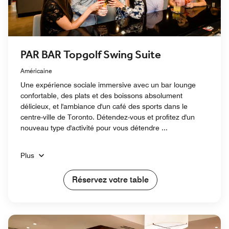
PAR BAR Topgolf Swing Suite
Américaine
Une expérience sociale immersive avec un bar lounge
confortable, des plats et des boissons absolument
délicieux, et l'ambiance d'un café des sports dans le
centre-ville de Toronto. Détendez-vous et profitez d'un
nouveau type d'activité pour vous détendre ...
Plus
Réservez votre table