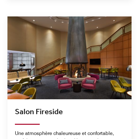
Salon Fireside
Une atmosphère chaleureuse et confortable,