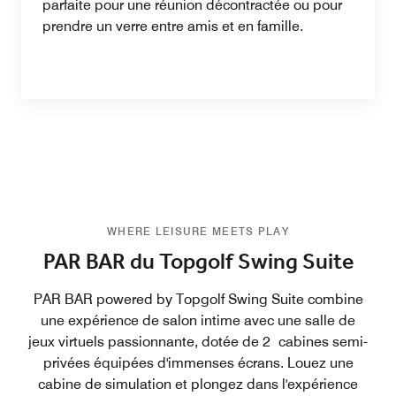
parfaite pour une réunion décontractée ou pour
prendre un verre entre amis et en famille.
WHERE LEISURE MEETS PLAY
PAR BAR du Topgolf Swing Suite
PAR BAR powered by Topgolf Swing Suite combine
une expérience de salon intime avec une salle de
jeux virtuels passionnante, dotée de 2 cabines semi-
privées équipées d'immenses écrans. Louez une
cabine de simulation et plongez dans l'expérience