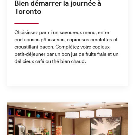
Bien démarrer la journée à
Toronto
Choisissez parmi un savoureux menu, entre
onctueuses pâtisseries, copieuses omelettes et
croustillant bacon. Complétez votre copieux
petit-déjeuner par un bon jus de fruits frais et un
délicieux café ou thé bien chaud.