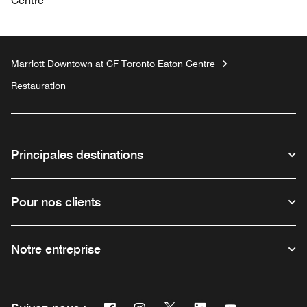
Centre
Marriott Downtown at CF Toronto Eaton Centre
Restauration
Principales destinations
Pour nos clients
Notre entreprise
Facebook
Instagram
Twitter
Linkedin
Youtube