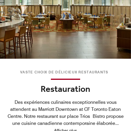
VASTE CHOIX DE DÉLICIEUX RESTAURANTS
Restauration
Des expériences culinaires exceptionnelles vous
attendent au Marriott Downtown at CF Toronto Eaton
Centre. Notre restaurant sur place Trios Bistro propose
une cuisine canadienne contemporaine élaborée
...
Afficher plus