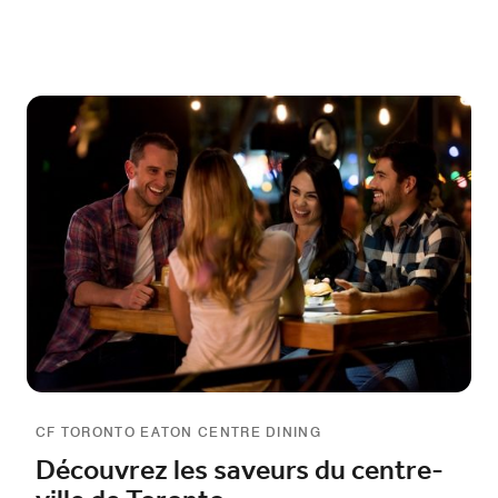
CF TORONTO EATON CENTRE DINING
Découvrez les saveurs du centre-