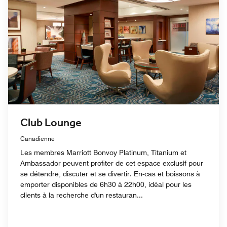
Club Lounge
Canadienne
Les membres Marriott Bonvoy Platinum, Titanium et
Ambassador peuvent profiter de cet espace exclusif pour
se détendre, discuter et se divertir. En-cas et boissons à
emporter disponibles de 6h30 à 22h00, idéal pour les
clients à la recherche d'un restauran...