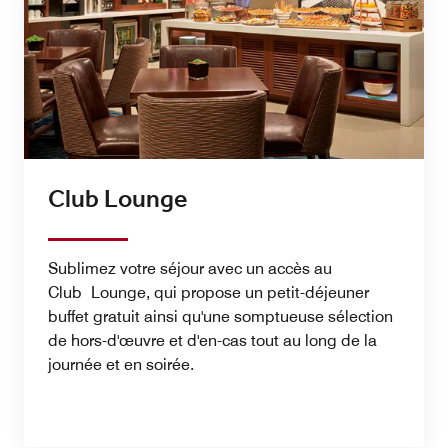
Club Lounge
Sublimez votre séjour avec un accès au
Club Lounge, qui propose un petit-déjeuner
buffet gratuit ainsi qu'une somptueuse sélection
de hors-d'œuvre et d'en-cas tout au long de la
journée et en soirée.