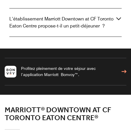
L’établissement Marriott Downtown at CF Toronto
Eaton Centre propose-t-il un petit-déjeuner ?
Profitez pleinement de votre séjour avec
l’application Marriott Bonvoy™.
MARRIOTT® DOWNTOWN AT CF
TORONTO EATON CENTRE®