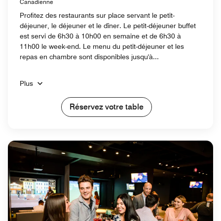
Canadienne
Profitez des restaurants sur place servant le petit-
déjeuner, le déjeuner et le dîner. Le petit-déjeuner buffet
est servi de 6h30 à 10h00 en semaine et de 6h30 à
11h00 le week-end. Le menu du petit-déjeuner et les
repas en chambre sont disponibles jusqu'à...
Plus
Réservez votre table