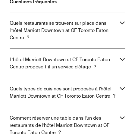
Questions fréquentes
Quels restaurants se trouvent sur place dans
l'hôtel Marriott Downtown at CF Toronto Eaton
Centre ?
L'hôtel Marriott Downtown at CF Toronto Eaton
Centre propose-t-il un service d'étage ?
Quels types de cuisines sont proposés à l'hôtel
Marriott Downtown at CF Toronto Eaton Centre ?
Comment réserver une table dans l'un des
restaurants de l'hôtel Marriott Downtown at CF
Toronto Eaton Centre ?