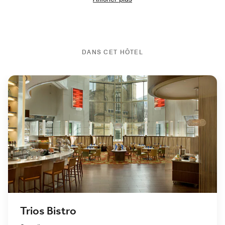
DANS CET HÔTEL
Trios Bistro