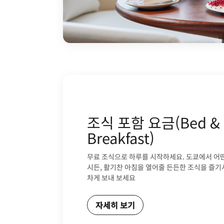
조식 포함 요금(Bed &
Breakfast)
무료 조식으로 하루를 시작하세요. 도쿄에서 어
시든, 활기찬 아침을 열어줄 든든한 조식을 즐기
차게 보내 보세요
자세히 보기