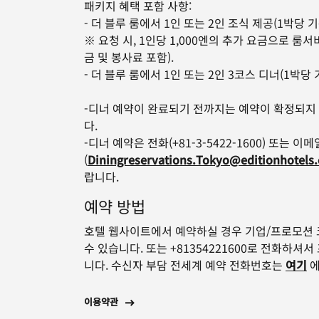
패키지 혜택 포함 사항:
- 더 블루 룸에서 1인 또는 2인 조식 제공(1박당 기
※ 요청 시, 1인당 1,000엔의 추가 요금으로 룸
금 및 봉사료 포함).
- 더 블루 룸에서 1인 또는 2인 3코스 디너(1박당 
-디너 예약이 완료되기 전까지는 예약이 확정되지
다.
-디너 예약은 전화(+81-3-5422-1600) 또는 이메
(
Diningreservations.Tokyo@editionhotels
랍니다.
예약 방법
호텔 웹사이트에서 예약하실 경우 기업/프로모션
수 있습니다. 또는 +81354221600로 전화하셔
니다. 수신자 부담 전세계 예약 전화번호는
여기
에
이용약관