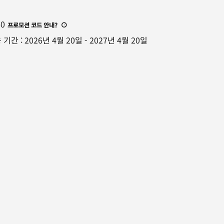
60
프로모션 코드 안내
?
 기간
:
2026년 4월 20일
-
2027년 4월 20일