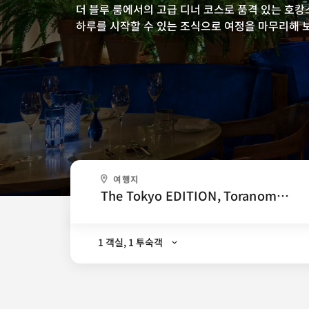
더 블루 룸에서의 고급 디너 코스로 품격 있는 호
하루를 시작할 수 있는 조식으로 여정을 마무리해 
어디 가세요?
여행지
.
1 객실, 1 투숙객