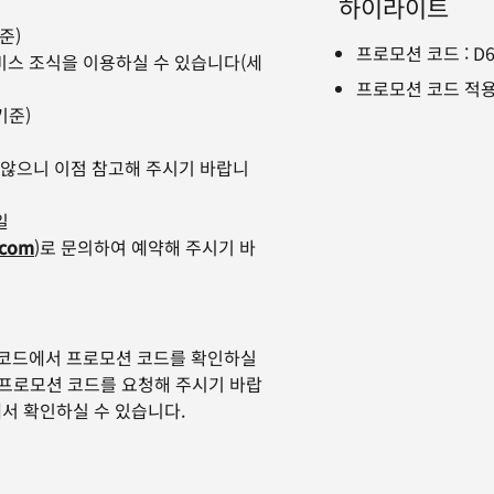
하이라이트
준)
프로모션 코드
:
D
서비스 조식을 이용하실 수 있습니다(세
프로모션 코드 적용
기준)
 않으니 이점 참고해 주시기 바랍니
일
.com
)로 문의하여 예약해 주시기 바
 코드에서 프로모션 코드를 확인하실
서 프로모션 코드를 요청해 주시기 바랍
서 확인하실 수 있습니다.