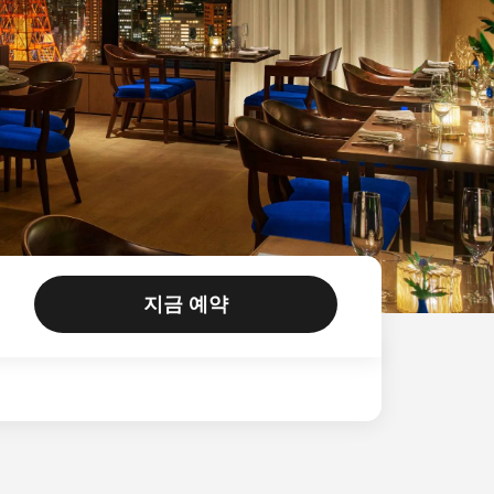
지금 예약