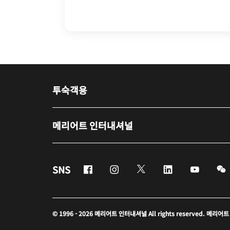
투숙객용
메리어트 인터내셔널
Facebook
Instagram
Twitter
Linkedin
Youtub
SNS
© 1996 - 2026 메리어트 인터내셔널 All rights reserved. 메리어