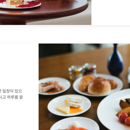
떤 일정이 있으
시고 하루를 알