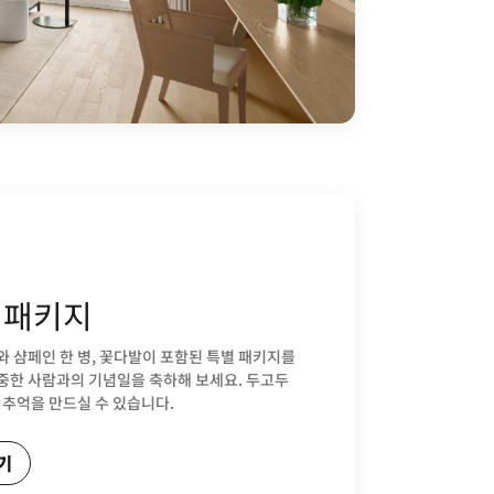
 패키지
 샴페인 한 병, 꽃다발이 포함된 특별 패키지를
중한 사람과의 기념일을 축하해 보세요. 두고두
 추억을 만드실 수 있습니다.
기