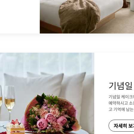
기념일
기념일 케이크와
예약하시고 소
고 기억에 남는
자세히 보