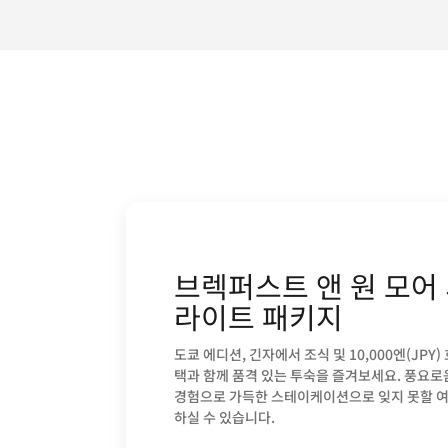
브렉퍼스트 앤 원 모어
라이트 패키지
도쿄 에디션, 긴자에서 조식 및 10,000엔(JPY)
택과 함께 품격 있는 투숙을 즐겨보세요. 풍요
경험으로 가득한 스테이케이션으로 잊지 못할 
하실 수 있습니다.