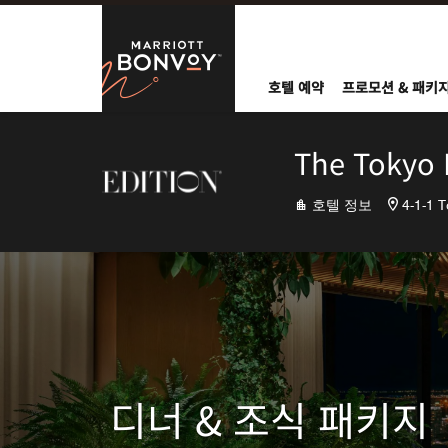
Skip to Content
Marriott Bo
호텔 예약
프로모션 & 패키
The Tokyo
호텔 정보
4-1-1 
디너 & 조식 패키지