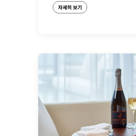
자세히 보기