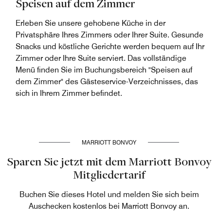
Speisen auf dem Zimmer
Erleben Sie unsere gehobene Küche in der
Privatsphäre Ihres Zimmers oder Ihrer Suite. Gesunde
Snacks und köstliche Gerichte werden bequem auf Ihr
Zimmer oder Ihre Suite serviert. Das vollständige
Menü finden Sie im Buchungsbereich "Speisen auf
dem Zimmer" des Gästeservice-Verzeichnisses, das
sich in Ihrem Zimmer befindet.
MARRIOTT BONVOY
Sparen Sie jetzt mit dem Marriott Bonvoy
Mitgliedertarif
Buchen Sie dieses Hotel und melden Sie sich beim
Auschecken kostenlos bei Marriott Bonvoy an.