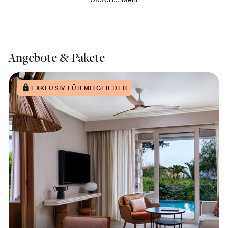
Angebote & Pakete
EXKLUSIV FÜR MITGLIEDER