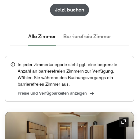
Jetzt buchen
Alle Zimmer
Barrierefreie Zimmer
In jeder Zimmerkategorie steht ggf. eine begrenzte
Anzahl an barrierefreien Zimmern zur Verfügung.
Wählen Sie während des Buchungsvorgangs ein
barrierefreies Zimmer aus.
Preise und Verfügbarkeiten anzeigen
Symbol