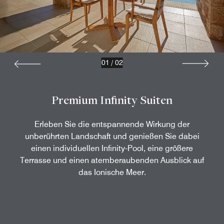
01
/
02
Premium Infinity Suiten
Erleben Sie die entspannende Wirkung der
unberührten Landschaft und genießen Sie dabei
einen individuellen Infinity-Pool, eine größere
Terrasse und einen atemberaubenden Ausblick auf
das Ionische Meer.