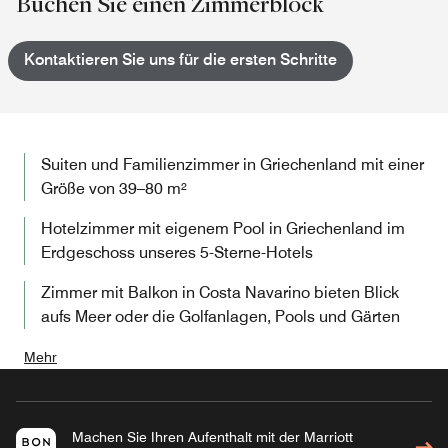
Buchen Sie einen Zimmerblock
Kontaktieren Sie uns für die ersten Schritte
Suiten und Familienzimmer in Griechenland mit einer
Größe von 39–80 m²
Hotelzimmer mit eigenem Pool in Griechenland im
Erdgeschoss unseres 5-Sterne-Hotels
Zimmer mit Balkon in Costa Navarino bieten Blick
aufs Meer oder die Golfanlagen, Pools und Gärten
Mehr
Machen Sie Ihren Aufenthalt mit der Marriott