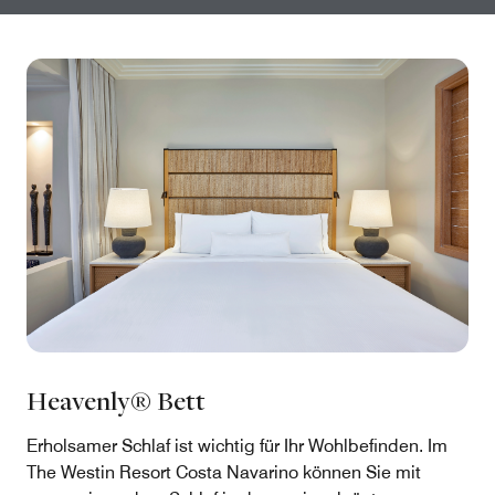
Heavenly® Bett
Erholsamer Schlaf ist wichtig für Ihr Wohlbefinden. Im
The Westin Resort Costa Navarino können Sie mit