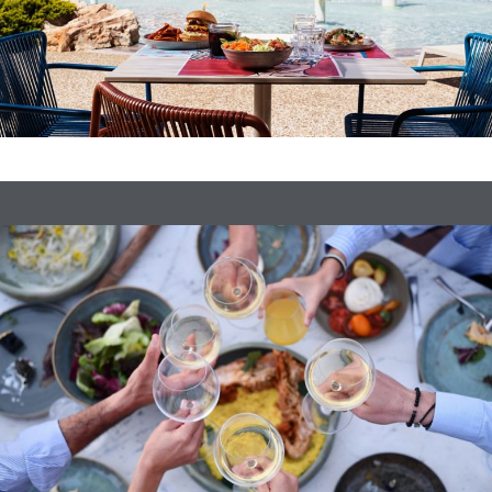
Vorherige
Weiter