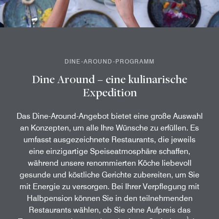
DINE-AROUND-PROGRAMM
Dine Around – eine kulinarische
Expedition
Das Dine-Around-Angebot bietet eine große Auswahl
an Konzepten, um alle Ihre Wünsche zu erfüllen. Es
umfasst ausgezeichnete Restaurants, die jeweils
eine einzigartige Speiseatmosphäre schaffen,
während unsere renommierten Köche liebevoll
gesunde und köstliche Gerichte zubereiten, um Sie
mit Energie zu versorgen. Bei Ihrer Verpflegung mit
Halbpension können Sie in den teilnehmenden
Restaurants wählen, ob Sie ohne Aufpreis das