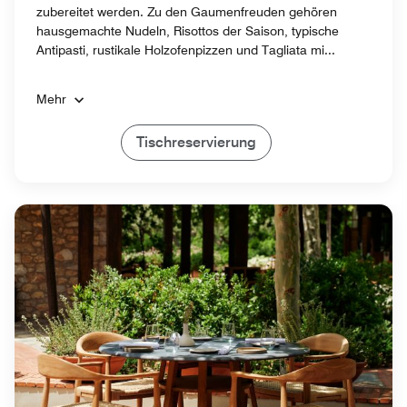
zubereitet werden. Zu den Gaumenfreuden gehören
hausgemachte Nudeln, Risottos der Saison, typische
Antipasti, rustikale Holzofenpizzen und Tagliata mi...
Mehr
Tischreservierung