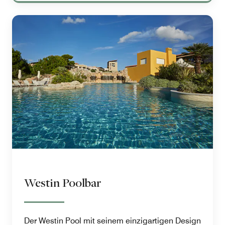
Westin Poolbar
Der Westin Pool mit seinem einzigartigen Design