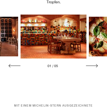
Tropfen.
01
/
05
MIT EINEM MICHELIN-STERN AUSGEZEICHNETE