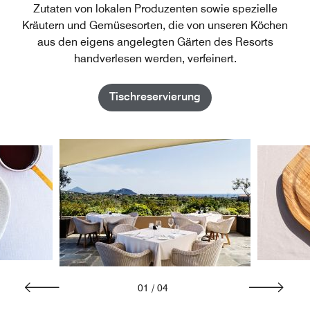
Zutaten von lokalen Produzenten sowie spezielle
Kräutern und Gemüsesorten, die von unseren Köchen
aus den eigens angelegten Gärten des Resorts
handverlesen werden, verfeinert.
Tischreservierung
01
/
04