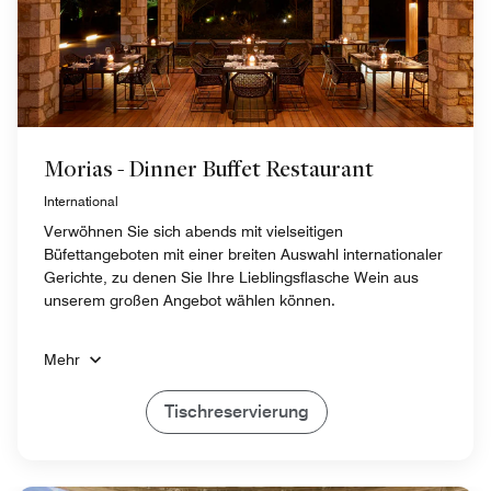
Morias - Dinner Buffet Restaurant
International
Verwöhnen Sie sich abends mit vielseitigen
Büfettangeboten mit einer breiten Auswahl internationaler
Gerichte, zu denen Sie Ihre Lieblingsflasche Wein aus
unserem großen Angebot wählen können.
Mehr
Tischreservierung