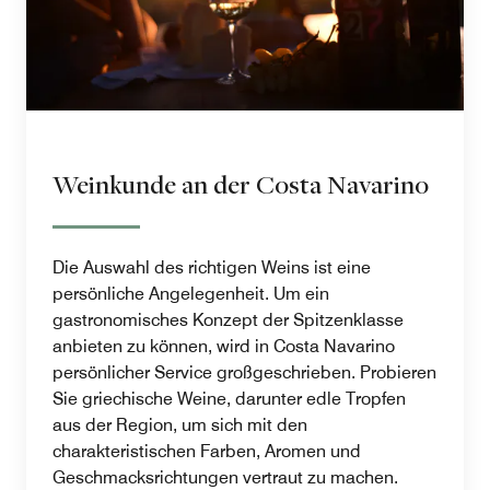
Weinkunde an der Costa Navarino
Die Auswahl des richtigen Weins ist eine
persönliche Angelegenheit. Um ein
gastronomisches Konzept der Spitzenklasse
anbieten zu können, wird in Costa Navarino
persönlicher Service großgeschrieben. Probieren
Sie griechische Weine, darunter edle Tropfen
aus der Region, um sich mit den
charakteristischen Farben, Aromen und
Geschmacksrichtungen vertraut zu machen.