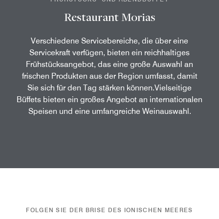
Restaurant Morias
Verschiedene Servicebereiche, die über eine
Servicekraft verfügen, bieten ein reichhaltiges
Frühstücksangebot, das eine große Auswahl an
frischen Produkten aus der Region umfasst, damit
Sie sich für den Tag stärken können.Vielseitige
Büffets bieten ein großes Angebot an internationalen
Speisen und eine umfangreiche Weinauswahl.
FOLGEN SIE DER BRISE DES IONISCHEN MEERES