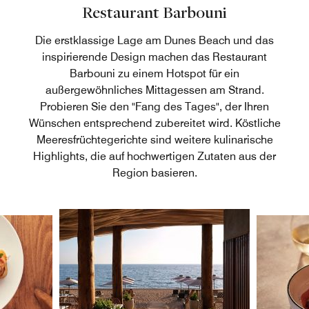
Restaurant Barbouni
Die erstklassige Lage am Dunes Beach und das
inspirierende Design machen das Restaurant
Barbouni zu einem Hotspot für ein
außergewöhnliches Mittagessen am Strand.
Probieren Sie den "Fang des Tages", der Ihren
Wünschen entsprechend zubereitet wird. Köstliche
Meeresfrüchtegerichte sind weitere kulinarische
Highlights, die auf hochwertigen Zutaten aus der
Region basieren.