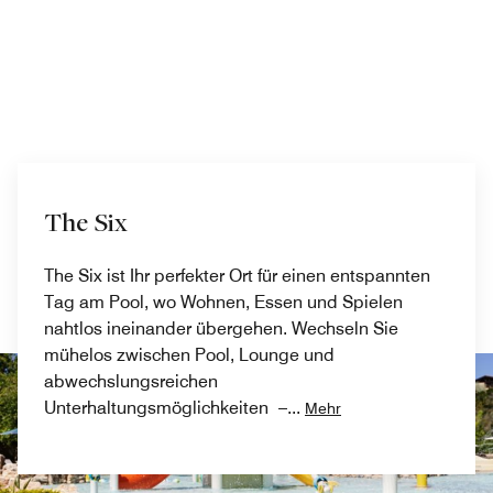
The Six
The Six ist Ihr perfekter Ort für einen entspannten
Tag am Pool, wo Wohnen, Essen und Spielen
nahtlos ineinander übergehen. Wechseln Sie
mühelos zwischen Pool, Lounge und
abwechslungsreichen
Unterhaltungsmöglichkeiten –
...
Mehr