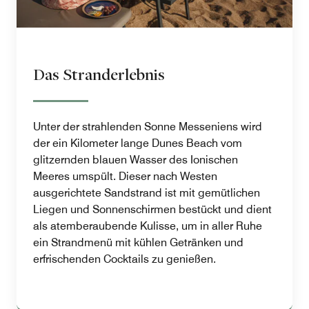
Das Stranderlebnis
Unter der strahlenden Sonne Messeniens wird
der ein Kilometer lange Dunes Beach vom
glitzernden blauen Wasser des Ionischen
Meeres umspült. Dieser nach Westen
ausgerichtete Sandstrand ist mit gemütlichen
Liegen und Sonnenschirmen bestückt und dient
als atemberaubende Kulisse, um in aller Ruhe
ein Strandmenü mit kühlen Getränken und
erfrischenden Cocktails zu genießen.