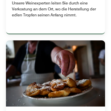
Unsere Weinexperten leiten Sie durch eine
Verkostung an dem Ort, wo die Herstellung der
edlen Tropfen seinen Anfang nimmt.