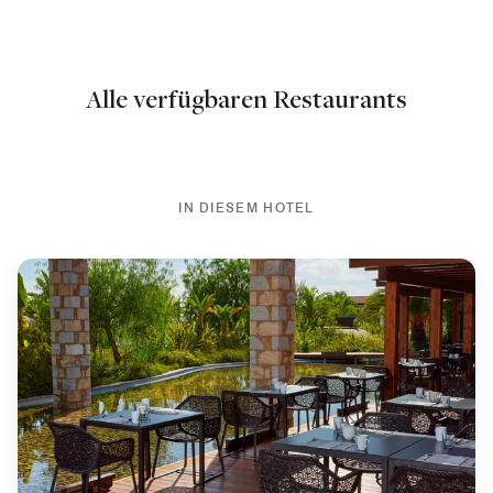
Alle verfügbaren Restaurants
IN DIESEM HOTEL