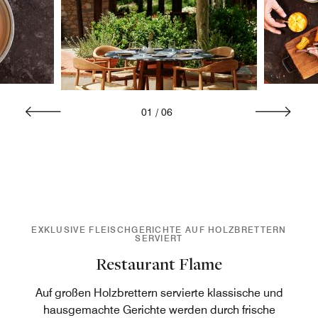
01
/
06
EXKLUSIVE FLEISCHGERICHTE AUF HOLZBRETTERN
SERVIERT
Restaurant Flame
Auf großen Holzbrettern servierte klassische und
hausgemachte Gerichte werden durch frische