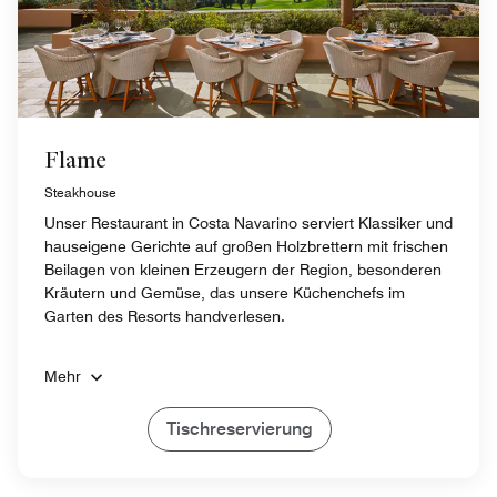
Flame
Steakhouse
Unser Restaurant in Costa Navarino serviert Klassiker und
hauseigene Gerichte auf großen Holzbrettern mit frischen
Beilagen von kleinen Erzeugern der Region, besonderen
Kräutern und Gemüse, das unsere Küchenchefs im
Garten des Resorts handverlesen.
Mehr
Tischreservierung