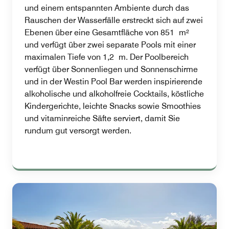
und einem entspannten Ambiente durch das
Rauschen der Wasserfälle erstreckt sich auf zwei
Ebenen über eine Gesamtfläche von 851 m²
und verfügt über zwei separate Pools mit einer
maximalen Tiefe von 1,2 m. Der Poolbereich
verfügt über Sonnenliegen und Sonnenschirme
und in der Westin Pool Bar werden inspirierende
alkoholische und alkoholfreie Cocktails, köstliche
Kindergerichte, leichte Snacks sowie Smoothies
und vitaminreiche Säfte serviert, damit Sie
rundum gut versorgt werden.