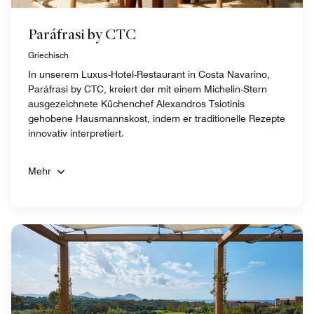
Paráfrasi by CTC
Griechisch
In unserem Luxus-Hotel-Restaurant in Costa Navarino,
Paráfrasi by CTC, kreiert der mit einem Michelin-Stern
ausgezeichnete Küchenchef Alexandros Tsiotinis
gehobene Hausmannskost, indem er traditionelle Rezepte
innovativ interpretiert.
Mehr