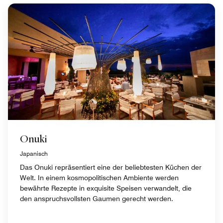
Onuki
Japanisch
Das Onuki repräsentiert eine der beliebtesten Küchen der
Welt. In einem kosmopolitischen Ambiente werden
bewährte Rezepte in exquisite Speisen verwandelt, die
den anspruchsvollsten Gaumen gerecht werden.