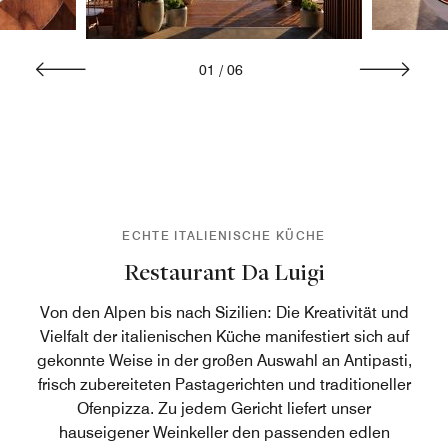
01
/
06
ECHTE ITALIENISCHE KÜCHE
Restaurant Da Luigi
Von den Alpen bis nach Sizilien: Die Kreativität und
Vielfalt der italienischen Küche manifestiert sich auf
gekonnte Weise in der großen Auswahl an Antipasti,
frisch zubereiteten Pastagerichten und traditioneller
Ofenpizza. Zu jedem Gericht liefert unser
hauseigener Weinkeller den passenden edlen