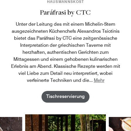
HAUSMANNSKOST
Paráfrasi by CTC
Unter der Leitung des mit einem Michelin-Stern
ausgezeichneten Küchenchefs Alexandros Tsiotinis
bietet das Paráfrasi by CTC eine zeitgenössische
Interpretation der griechischen Taverne mit
herzhaften, authentischen Gerichten zum
Mittagessen und einem gehobenen kulinarischen
Erlebnis am Abend. Klassische Rezepte werden mit
viel Liebe zum Detail neu interpretiert, wobei
verfeinerte Techniken und die
...
Mehr
Tischreservierung