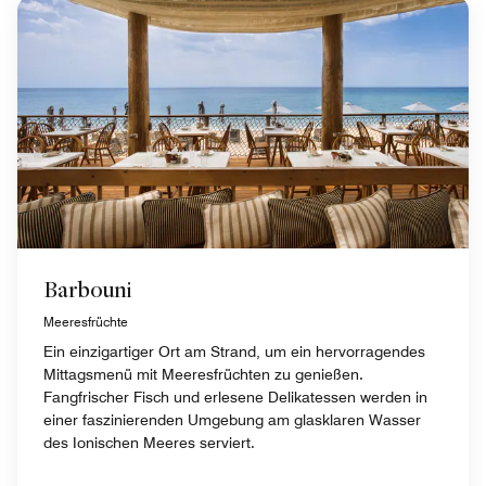
Barbouni
Meeresfrüchte
Ein einzigartiger Ort am Strand, um ein hervorragendes
Mittagsmenü mit Meeresfrüchten zu genießen.
Fangfrischer Fisch und erlesene Delikatessen werden in
einer faszinierenden Umgebung am glasklaren Wasser
des Ionischen Meeres serviert.