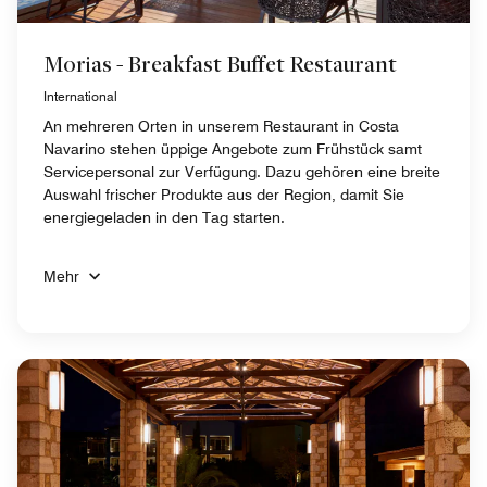
Morias - Breakfast Buffet Restaurant
International
An mehreren Orten in unserem Restaurant in Costa
Navarino stehen üppige Angebote zum Frühstück samt
Servicepersonal zur Verfügung. Dazu gehören eine breite
Auswahl frischer Produkte aus der Region, damit Sie
energiegeladen in den Tag starten.
Mehr