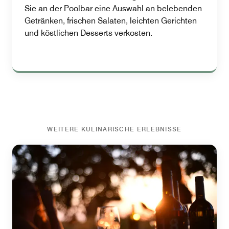
Sie an der Poolbar eine Auswahl an belebenden
Getränken, frischen Salaten, leichten Gerichten
und köstlichen Desserts verkosten.
WEITERE KULINARISCHE ERLEBNISSE