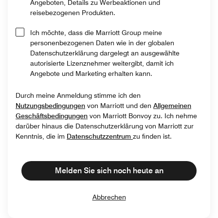
Angeboten, Details zu Werbeaktionen und
reisebezogenen Produkten.
Ich möchte, dass die Marriott Group meine
personenbezogenen Daten wie in der globalen
Datenschutzerklärung dargelegt an ausgewählte
autorisierte Lizenznehmer weitergibt, damit ich
Angebote und Marketing erhalten kann.
Durch meine Anmeldung stimme ich den
Nutzungsbedingungen
von Marriott und den
Allgemeinen
Geschäftsbedingungen
von Marriott Bonvoy zu. Ich nehme
darüber hinaus die Datenschutzerklärung von Marriott zur
Kenntnis, die im
Datenschutzzentrum
zu finden ist.
Melden Sie sich noch heute an
Abbrechen