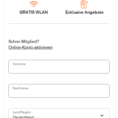
GRATIS WLAN
Exklusive Angebote
Schon Mitglied?
Online-Konto aktivieren
Vorname
Nachname
Land/Region
Deutschland