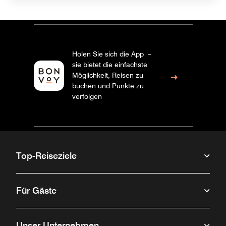
Holen Sie sich die App –
sie bietet die einfachste
Möglichkeit, Reisen zu
buchen und Punkte zu
verfolgen
Top-Reiseziele
Für Gäste
Unser Unternehmen