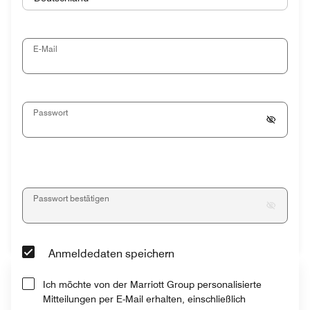
E-Mail
Passwort
Passwort bestätigen
Anmeldedaten speichern
Ich möchte von der Marriott Group personalisierte
Mitteilungen per E-Mail erhalten, einschließlich