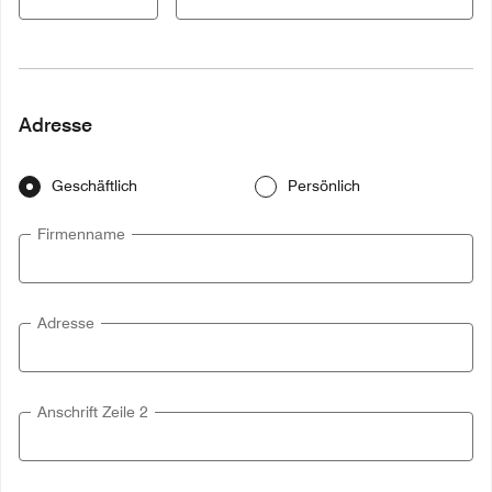
Adresse
Geschäftlich
Persönlich
Firmenname
Adresse
Anschrift Zeile 2