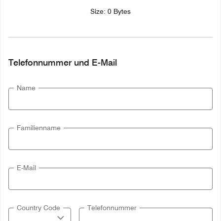
Size: 0 Bytes
Telefonnummer und E-Mail
Name
Familienname
E-Mail
Country Code
Telefonnummer