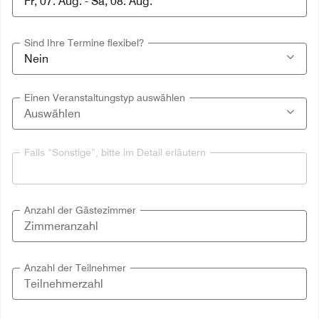
Sind Ihre Termine flexibel?
Einen Veranstaltungstyp auswählen
Falls “Sonstige”, bitte im Detail erläutern
Anzahl der Gästezimmer
Anzahl der Teilnehmer