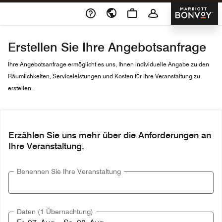
Skip To Content
Marriott 
Erstellen Sie Ihre Angebotsanfrage
Ihre Angebotsanfrage ermöglicht es uns, Ihnen individuelle Angabe zu den
Räumlichkeiten, Serviceleistungen und Kosten für Ihre Veranstaltung zu
erstellen.
Erzählen Sie uns mehr über die Anforderungen an
Ihre Veranstaltung.
Benennen Sie Ihre Veranstaltung
Daten (1 Übernachtung)