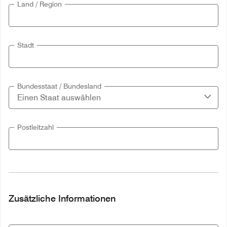
Land / Region
Stadt
Bundesstaat / Bundesland
Postleitzahl
Zusätzliche Informationen