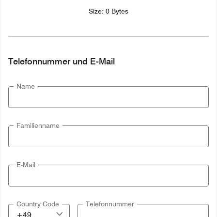
Size: 0 Bytes
Telefonnummer und E-Mail
Name
Familienname
E-Mail
Country Code
Telefonnummer