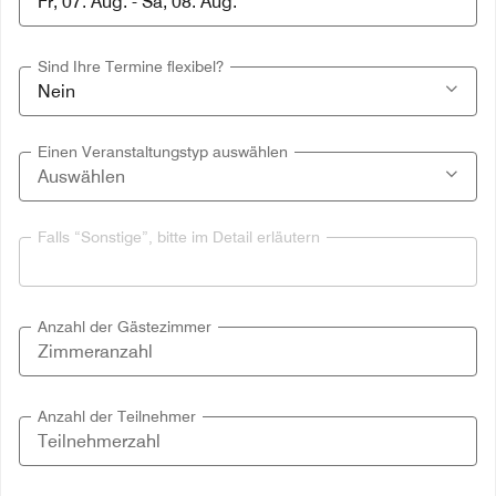
Sind Ihre Termine flexibel?
Einen Veranstaltungstyp auswählen
Falls “Sonstige”, bitte im Detail erläutern
Anzahl der Gästezimmer
Anzahl der Teilnehmer