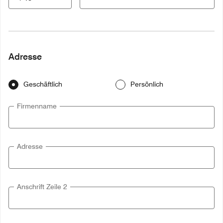
Adresse
Geschäftlich
Persönlich
Firmenname
Adresse
Anschrift Zeile 2