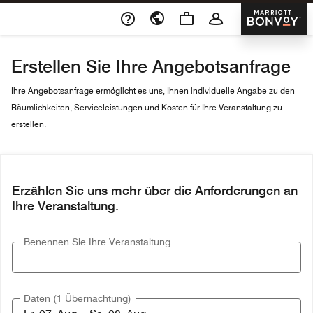
Skip To Content
Marriott 
Erstellen Sie Ihre Angebotsanfrage
Ihre Angebotsanfrage ermöglicht es uns, Ihnen individuelle Angabe zu den
Räumlichkeiten, Serviceleistungen und Kosten für Ihre Veranstaltung zu
erstellen.
Erzählen Sie uns mehr über die Anforderungen an
Ihre Veranstaltung.
Benennen Sie Ihre Veranstaltung
Daten (1 Übernachtung)