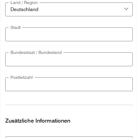
Land / Region
Stadt
Bundesstaat / Bundesland
Postleitzahl
Zusätzliche Informationen