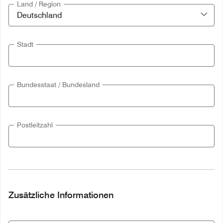
Land / Region
Stadt
Bundesstaat / Bundesland
Postleitzahl
Zusätzliche Informationen