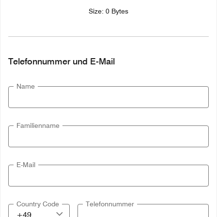
Size: 0 Bytes
Telefonnummer und E-Mail
Name
Familienname
E-Mail
Country Code
Telefonnummer