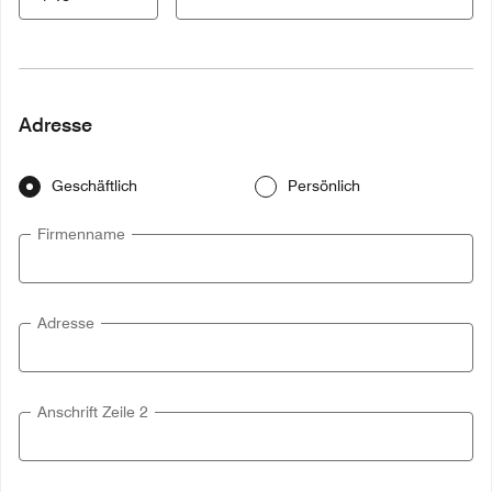
Adresse
Geschäftlich
Persönlich
Firmenname
Adresse
Anschrift Zeile 2