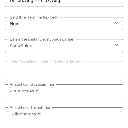
Sind Ihre Termine flexibel?
Einen Veranstaltungstyp auswählen
Falls “Sonstige”, bitte im Detail erläutern
Anzahl der Gästezimmer
Anzahl der Teilnehmer