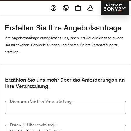
Skip To Content
Marriott 
Erstellen Sie Ihre Angebotsanfrage
Ihre Angebotsanfrage ermöglicht es uns, Ihnen individuelle Angabe zu den
Räumlichkeiten, Serviceleistungen und Kosten für Ihre Veranstaltung zu
erstellen.
Erzählen Sie uns mehr über die Anforderungen an
Ihre Veranstaltung.
Benennen Sie Ihre Veranstaltung
Daten (1 Übernachtung)