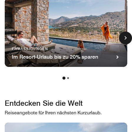
ERMÄSSIGUNGEN
Im Resort-Urlaub bis zu 20% sparen
Entdecken Sie die Welt
Reiseangebote für Ihren nächsten Kurzurlaub.