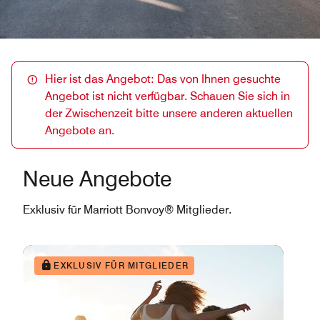
Hier ist das Angebot: Das von Ihnen gesuchte
Angebot ist nicht verfügbar. Schauen Sie sich in
der Zwischenzeit bitte unsere anderen aktuellen
Angebote an.
Neue Angebote
Exklusiv für Marriott Bonvoy® Mitglieder.
EXKLUSIV FÜR MITGLIEDER