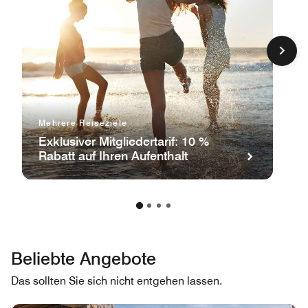
Mehrere Reiseziele
Exklusiver Mitgliedertarif: 10 %
Rabatt auf Ihren Aufenthalt
Beliebte Angebote
Das sollten Sie sich nicht entgehen lassen.