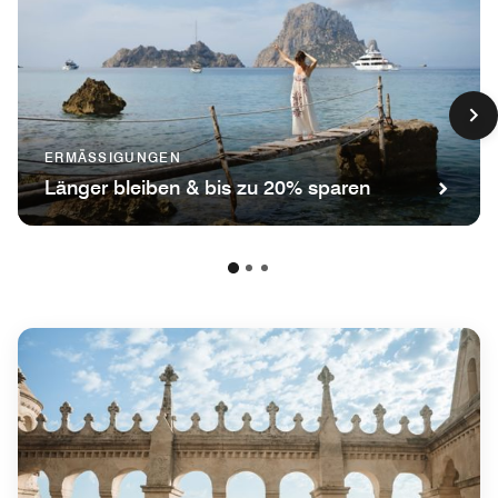
ERMÄSSIGUNGEN
Länger bleiben & bis zu 20% sparen