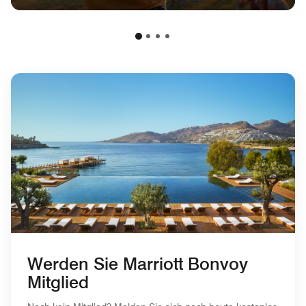
Werden Sie Marriott Bonvoy
Mitglied