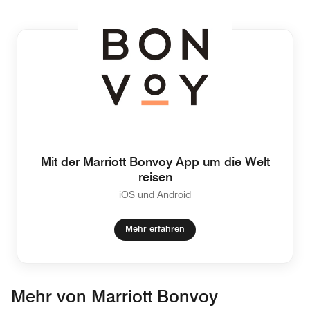
Mit der Marriott Bonvoy App um die Welt
reisen
iOS und Android
Mehr erfahren
Mehr von Marriott Bonvoy