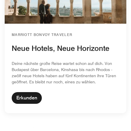
MARRIOTT BONVOY TRAVELER
Neue Hotels, Neue Horizonte
Deine nächste große Reise wartet schon auf dich. Von
Budapest über Barcelona, Kinshasa bis nach Rhodos -
zwölf neue Hotels haben auf fünf Kontinenten ihre Türen
geöffnet. Es bleibt nur noch, eines zu wählen.
Erkunden