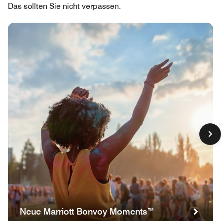
Das sollten Sie nicht verpassen.
Neue Marriott Bonvoy Moments™