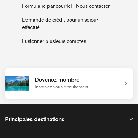
Formulaire par courriel - Nous contacter
Demande de crédit pour un séjour
effectué
Fusionner plusieurs comptes
Devenez membre
Inscrivez-vous gratuitement
Principales destinations