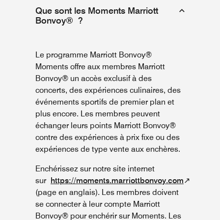
Que sont les Moments Marriott
Bonvoy® ?
Le programme Marriott Bonvoy®
Moments offre aux membres Marriott
Bonvoy® un accès exclusif à des
concerts, des expériences culinaires, des
événements sportifs de premier plan et
plus encore. Les membres peuvent
échanger leurs points Marriott Bonvoy®
contre des expériences à prix fixe ou des
expériences de type vente aux enchères.
Enchérissez sur notre site internet
sur
https://moments.marriottbonvoy.com
↗
(page en anglais). Les membres doivent
se connecter à leur compte Marriott
Bonvoy® pour enchérir sur Moments. Les