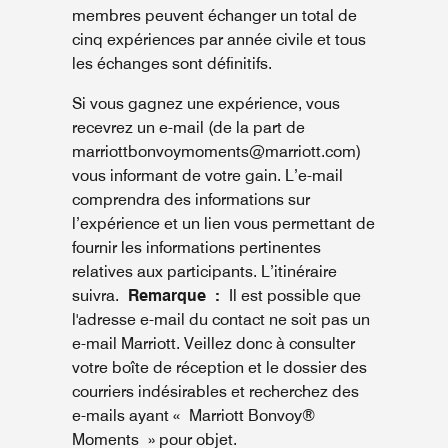
membres peuvent échanger un total de
cinq expériences par année civile et tous
les échanges sont définitifs.
Si vous gagnez une expérience, vous
recevrez un e-mail (de la part de
marriottbonvoymoments@marriott.com)
vous informant de votre gain. L’e-mail
comprendra des informations sur
l’expérience et un lien vous permettant de
fournir les informations pertinentes
relatives aux participants. L’itinéraire
suivra.
Remarque :
Il est possible que
l'adresse e-mail du contact ne soit pas un
e-mail Marriott. Veillez donc à consulter
votre boîte de réception et le dossier des
courriers indésirables et recherchez des
e-mails ayant « Marriott Bonvoy®
Moments » pour objet.