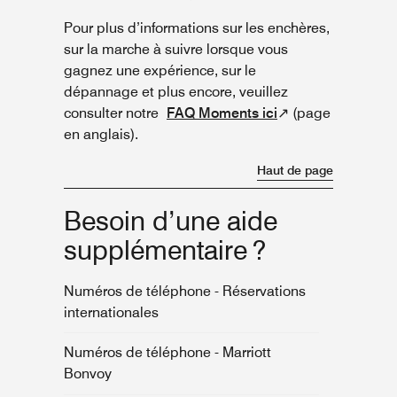
Pour plus d’informations sur les enchères,
sur la marche à suivre lorsque vous
gagnez une expérience, sur le
dépannage et plus encore, veuillez
consulter notre
FAQ Moments ici
↗ (page
en anglais).
Haut de page
Besoin d’une aide
supplémentaire ?
Numéros de téléphone - Réservations
internationales
Numéros de téléphone - Marriott
Bonvoy