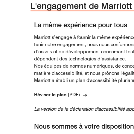
L'engagement de Marriott 
La même expérience pour tous
Marriott s’engage à fournir la même expérien
tenir notre engagement, nous nous conformons
d’essais et de développement concernant toute
dépendent des technologies d’assistance.
Nos équipes de normes numériques, de concept
matière d'accessibilité, et nous prônons l'égal
Marriott a établi un plan d'accessibilité pluri
Réviser le plan (PDF)
La version de la déclaration d'accessibilité ap
Nous sommes à votre disposition 