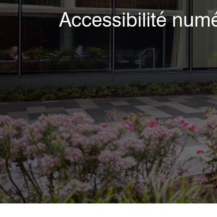
Accessibilité num