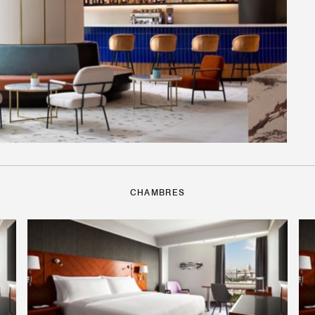
CHAMBRES