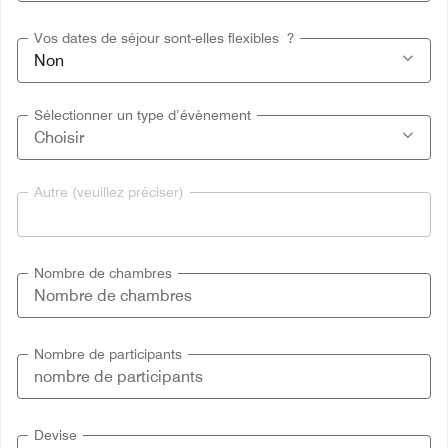
Vos dates de séjour sont-elles flexibles ?
Sélectionner un type d’évènement
Autre (veuillez préciser)
Nombre de chambres
Nombre de participants
Devise