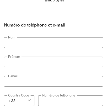
Taille: 0 Bytes
Numéro de téléphone et e-mail
Nom
Prénom
E-mail
Country Code
Numéro de téléphone