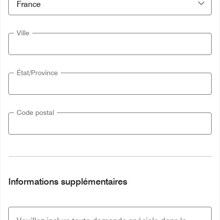
Ville
État/Province
Code postal
Informations supplémentaires