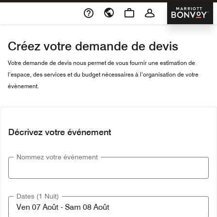
Skip To Content
Marriott 
Créez votre demande de devis
Votre demande de devis nous permet de vous fournir une estimation de
l’espace, des services et du budget nécessaires à l’organisation de votre
évènement.
Décrivez votre événement
Nommez votre événement
Dates (1 Nuit)