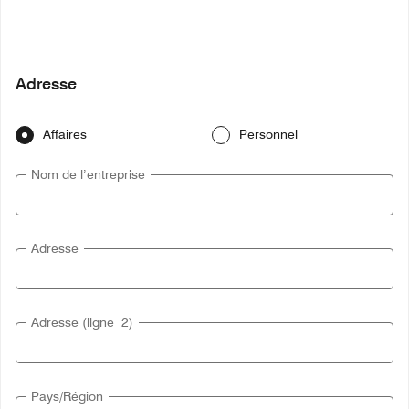
Adresse
Affaires
Personnel
Nom de l’entreprise
Adresse
Adresse (ligne 2)
Pays/Région