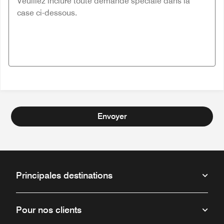
Envoyer
Principales destinations
Pour nos clients