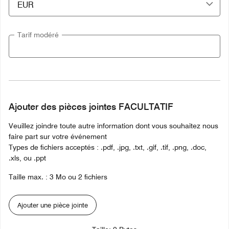
Tarif modéré
Ajouter des pièces jointes FACULTATIF
Veuillez joindre toute autre information dont vous souhaitez nous
faire part sur votre événement
Types de fichiers acceptés : .pdf, .jpg, .txt, .gif, .tif, .png, .doc,
.xls, ou .ppt
Taille max. : 3 Mo ou 2 fichiers
Ajouter une pièce jointe