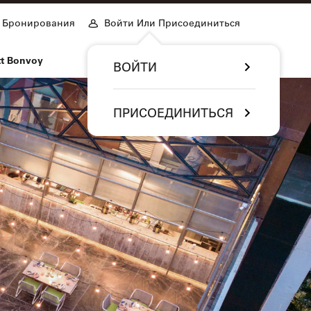
Бронирования
Войти Или Присоединиться
tt Bonvoy
ВОЙТИ
ПРИСОЕДИНИТЬСЯ