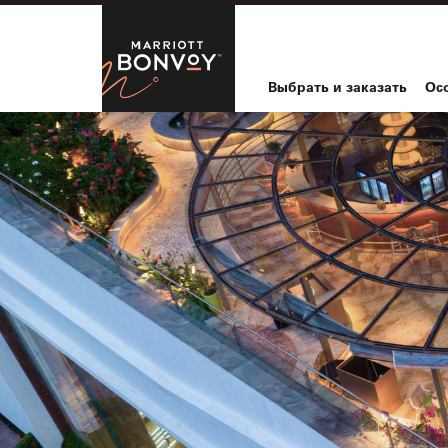
Skip to Content
Marriott Bo
Выбрать и заказать
Ос