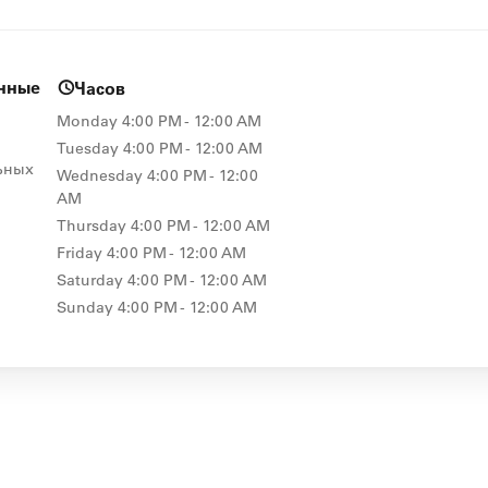
енные
Часов
Monday
4:00 PM - 12:00 AM
Tuesday
4:00 PM - 12:00 AM
ьных
Wednesday
4:00 PM - 12:00
AM
Thursday
4:00 PM - 12:00 AM
Friday
4:00 PM - 12:00 AM
Saturday
4:00 PM - 12:00 AM
Sunday
4:00 PM - 12:00 AM