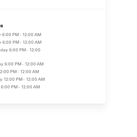
ов
y
6:00 PM - 12:00 AM
y
6:00 PM - 12:00 AM
day
6:00 PM - 12:00
ay
6:00 PM - 12:00 AM
12:00 PM - 12:00 AM
ay
12:00 PM - 12:00 AM
6:00 PM - 12:00 AM