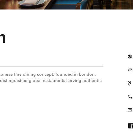
n
onese fine dining concept, founded in London,
distinguished global restaurants serving authentic