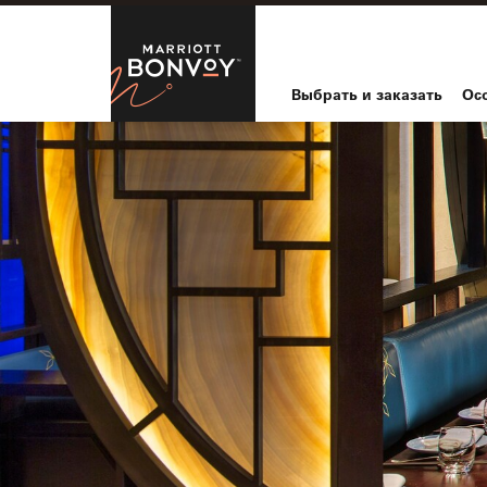
Skip to Content
Marriott Bo
Выбрать и заказать
Ос