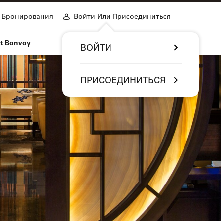
Бронирования
Войти Или Присоединиться
tt Bonvoy
ВОЙТИ
ПРИСОЕДИНИТЬСЯ